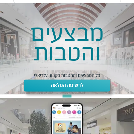
מבצעים
והטבות
כל המבצעים וההטבות בקניוני עזריאלי
לרשימה המלאה