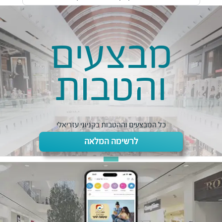
מבצעים
והטבות
כל המבצעים וההטבות בקניוני עזריאלי
לרשימה המלאה