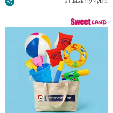
בתוקף עד: 31.08.26