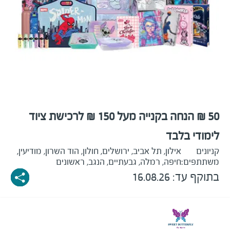
50 ₪ הנחה בקנייה מעל 150 ₪ לרכישת ציוד
לימודי בלבד
קניונים
אילון, תל אביב, ירושלים, חולון, הוד השרון, מודיעין,
משתתפים:
חיפה, רמלה, גבעתיים, הנגב, ראשונים
בתוקף עד: 16.08.26