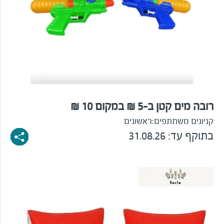
רובה מים קטן ב-5 ₪ במקום 10 ₪
קניונים משתתפים:
ראשונים
בתוקף עד: 31.08.26