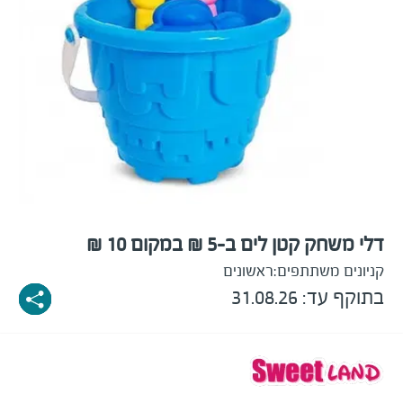
דלי משחק קטן לים ב-5 ₪ במקום 10 ₪
קניונים משתתפים:
ראשונים
בתוקף עד: 31.08.26