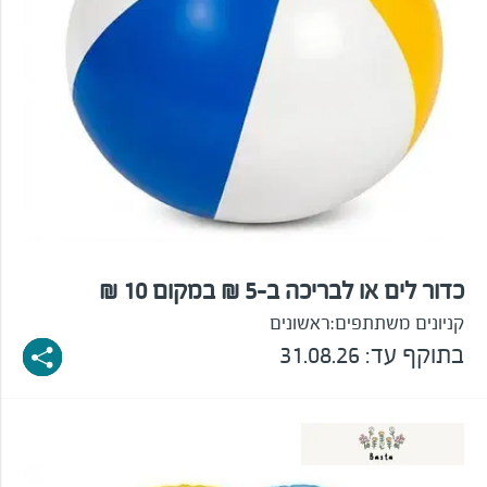
כדור לים או לבריכה ב-5 ₪ במקום 10 ₪
קניונים משתתפים:
ראשונים
בתוקף עד: 31.08.26