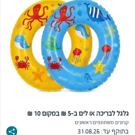
גלגל לבריכה או לים ב-5 ₪ במקום 10 ₪
קניונים משתתפים:
ראשונים
בתוקף עד: 31.08.26