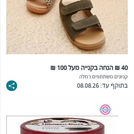
40 ₪ הנחה בקנייה מעל 100 ₪
קניונים משתתפים:
רמלה
בתוקף עד: 08.08.26