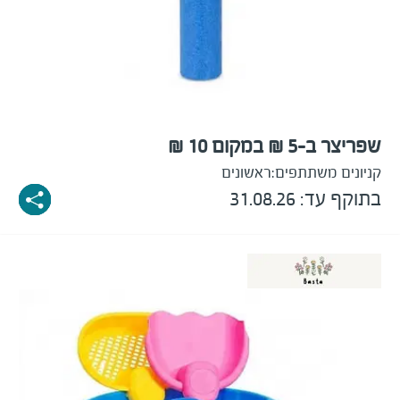
שפריצר ב-5 ₪ במקום 10 ₪
קניונים משתתפים:
ראשונים
בתוקף עד: 31.08.26