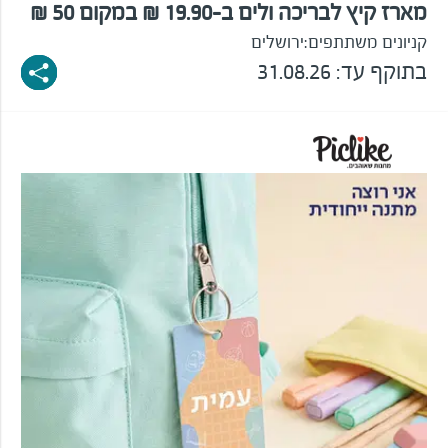
מארז קיץ לבריכה ולים ב-19.90 ₪ במקום 50 ₪
קניונים משתתפים:
ירושלים
בתוקף עד: 31.08.26