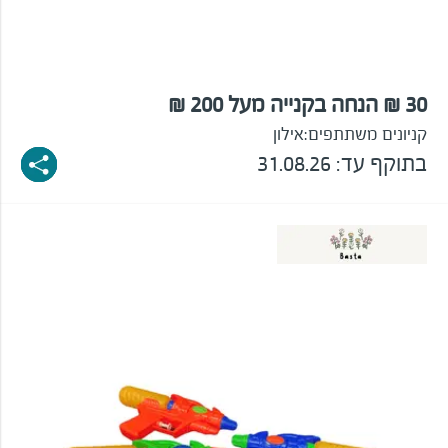
30 ₪ הנחה בקנייה מעל 200 ₪
קניונים משתתפים:
אילון
בתוקף עד: 31.08.26