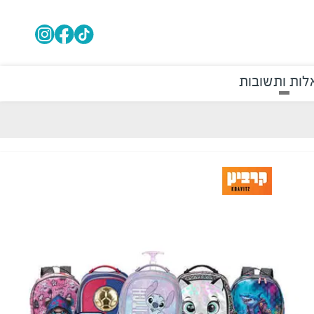
ות ותשובות