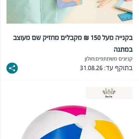
בקנייה מעל 150 ₪ מקבלים מחזיק שם מעוצב
במתנה
קניונים משתתפים:
חולון
בתוקף עד: 31.08.26