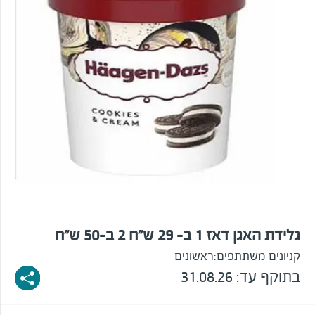
גלידת האגן דאז 1 ב- 29 ש"ח 2 ב-50 ש"ח
קניונים משתתפים:
ראשונים
בתוקף עד: 31.08.26