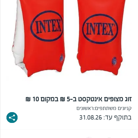
זוג מצופים אינטקסט ב-5 ₪ במקום 10 ₪
קניונים משתתפים:
ראשונים
בתוקף עד: 31.08.26