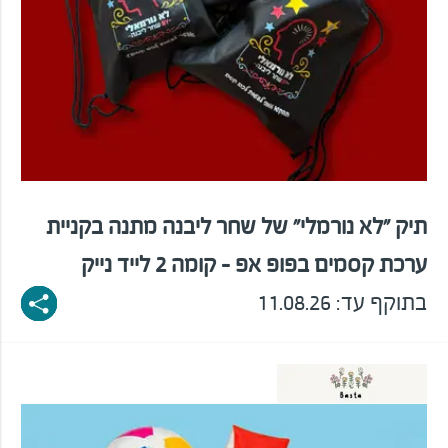
תיק "לא נורמלי" של שחר ליבנה מתנה בקניית
ערכת קסמים בפופ אפ - קומה 2 לייד נייק
בתוקף עד: 11.08.26