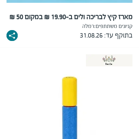
מארז קיץ לבריכה ולים ב-19.90 ₪ במקום 50 ₪
קניונים משתתפים:
רמלה
בתוקף עד: 31.08.26