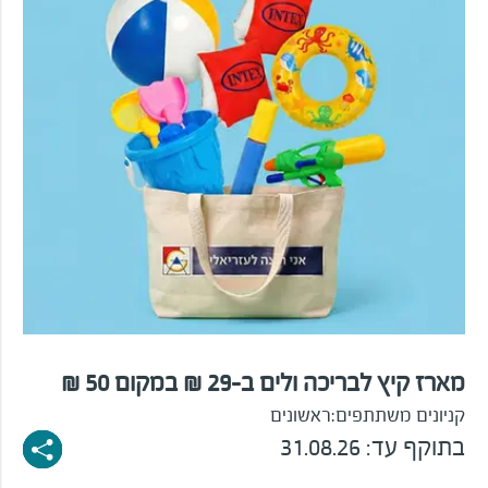
מארז קיץ לבריכה ולים ב-29 ₪ במקום 50 ₪
קניונים משתתפים:
ראשונים
בתוקף עד: 31.08.26