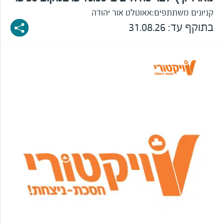
קניונים משתתפים:
אאוטלט אור יהודה
בתוקף עד: 31.08.26