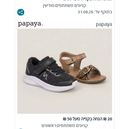
קניונים משתתפים:
מודיעין
בתוקף עד: 31.08.26
papaya
20 ₪ הנחה בקנייה מעל 50 ₪
קניונים משתתפים:
ראשונים