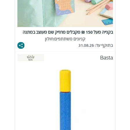
בקנייה מעל 150 ₪ מקבלים מחזיק שם מעוצב במתנה
קניונים משתתפים:
חולון
בתוקף עד: 31.08.26
Basta