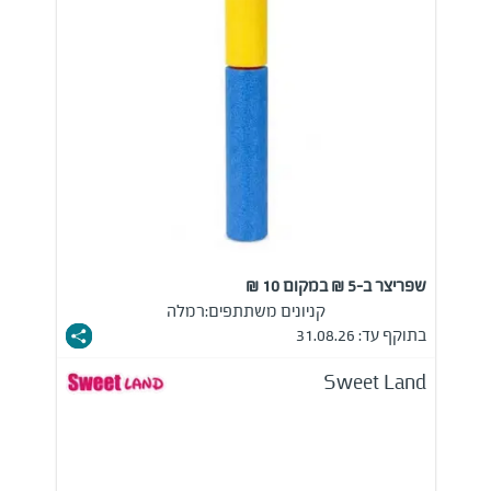
שפריצר ב-5 ₪ במקום 10 ₪
קניונים משתתפים:
רמלה
בתוקף עד: 31.08.26
Sweet Land