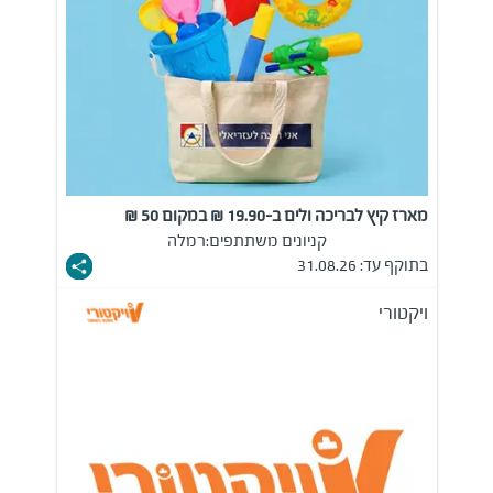
מארז קיץ לבריכה ולים ב-19.90 ₪ במקום 50 ₪
קניונים משתתפים:
רמלה
בתוקף עד: 31.08.26
ויקטורי