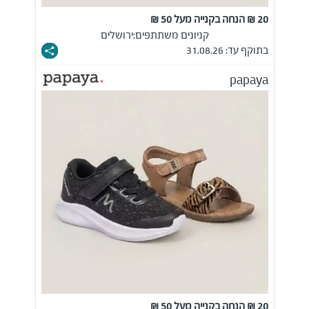
20 ₪ הנחה בקנייה מעל 50 ₪
קניונים משתתפים:
ירושלים
בתוקף עד: 31.08.26
papaya
20 ₪ הנחה בקנייה מעל 50 ₪