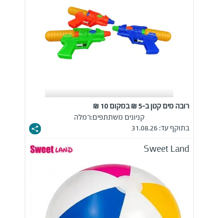
רובה מים קטן ב-5 ₪ במקום 10 ₪
קניונים משתתפים:
רמלה
בתוקף עד: 31.08.26
Sweet Land