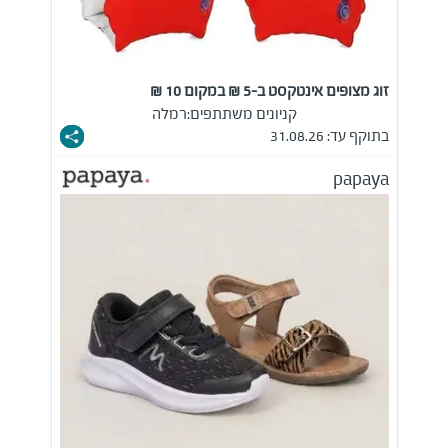
זוג מצופים אינטקסט ב-5 ₪ במקום 10 ₪
קניונים משתתפים:
רמלה
בתוקף עד: 31.08.26
papaya