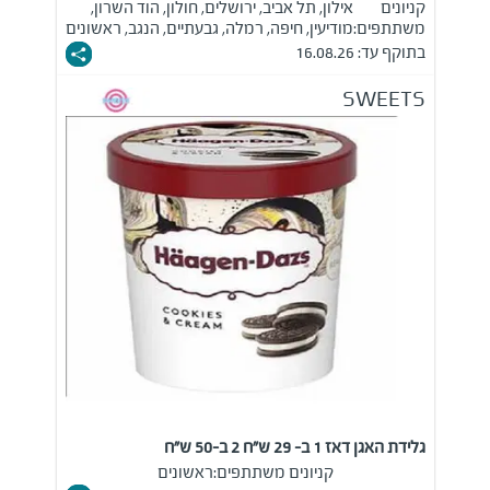
קניונים
אילון, תל אביב, ירושלים, חולון, הוד השרון,
משתתפים:
מודיעין, חיפה, רמלה, גבעתיים, הנגב, ראשונים
בתוקף עד: 16.08.26
SWEETS
גלידת האגן דאז 1 ב- 29 ש"ח 2 ב-50 ש"ח
קניונים משתתפים:
ראשונים