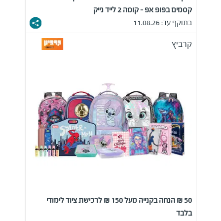
קסמים בפופ אפ - קומה 2 לייד נייק
בתוקף עד: 11.08.26
קרביץ
50 ₪ הנחה בקנייה מעל 150 ₪ לרכישת ציוד לימודי
בלבד