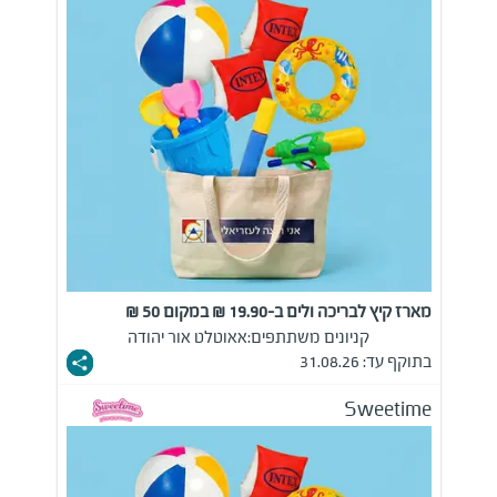
מארז קיץ לבריכה ולים ב-19.90 ₪ במקום 50 ₪
קניונים משתתפים:
אאוטלט אור יהודה
בתוקף עד: 31.08.26
Sweetime