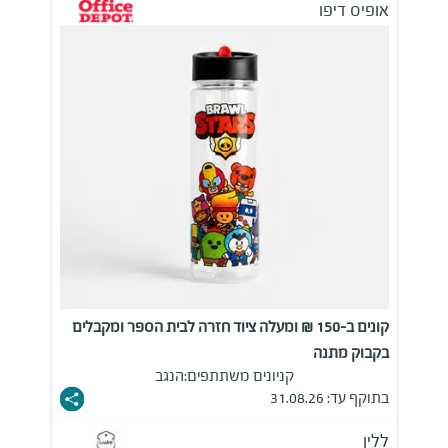
אופיס דיפו
קונים ב-150 ₪ ומעלה ציוד חזרה לבית הספר ומקבלים
בקבוק מתנה
קניונים משתתפים:
הנגב
בתוקף עד: 31.08.26
ללין