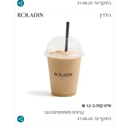
בתוקף עד: 31.08.26
רולדין
אייס קפה ב-12 ₪
קניונים משתתפים:
הנגב
בתוקף עד: 31.08.26