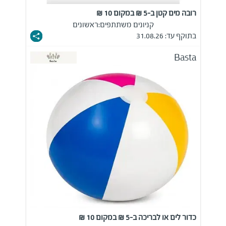
רובה מים קטן ב-5 ₪ במקום 10 ₪
קניונים משתתפים:
ראשונים
בתוקף עד: 31.08.26
Basta
כדור לים או לבריכה ב-5 ₪ במקום 10 ₪