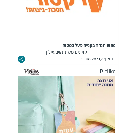
30 ₪ הנחה בקנייה מעל 200 ₪
קניונים משתתפים:
אילון
בתוקף עד: 31.08.26
Piclike