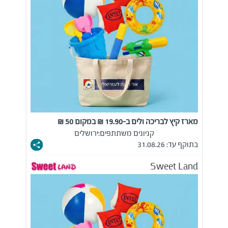
מארז קיץ לבריכה ולים ב-19.90 ₪ במקום 50 ₪
קניונים משתתפים:
ירושלים
בתוקף עד: 31.08.26
Sweet Land