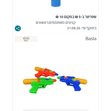
שפריצר ב-5 ₪ במקום 10 ₪
קניונים משתתפים:
ראשונים
בתוקף עד: 31.08.26
Basta