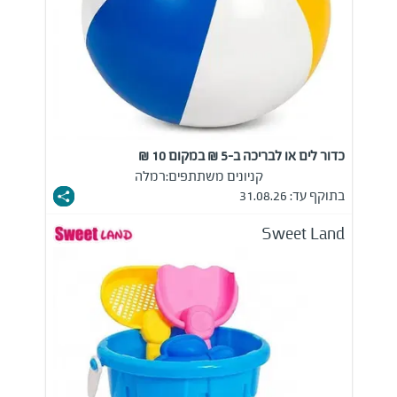
כדור לים או לבריכה ב-5 ₪ במקום 10 ₪
קניונים משתתפים:
רמלה
בתוקף עד: 31.08.26
Sweet Land