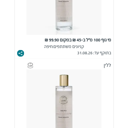
מי גוף 100 מ"ל ב-45 ₪ במקום 99.90 ₪
קניונים משתתפים:
חיפה
בתוקף עד: 31.08.26
ללין