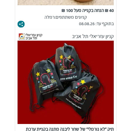
40 ₪ הנחה בקנייה מעל 100 ₪
קניונים משתתפים:
רמלה
בתוקף עד: 08.08.26
קניון עזריאלי תל אביב
תיק "לא נורמלי" של שחר ליבנה מתנה בקניית ערכת