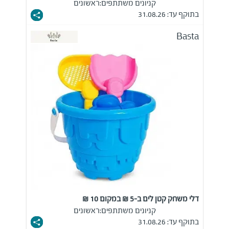
קניונים משתתפים:
ראשונים
בתוקף עד: 31.08.26
Basta
דלי משחק קטן לים ב-5 ₪ במקום 10 ₪
קניונים משתתפים:
ראשונים
בתוקף עד: 31.08.26