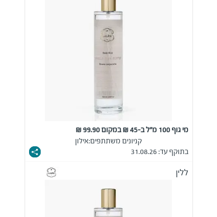
מי גוף 100 מ"ל ב-45 ₪ במקום 99.90 ₪
קניונים משתתפים:
אילון
בתוקף עד: 31.08.26
ללין