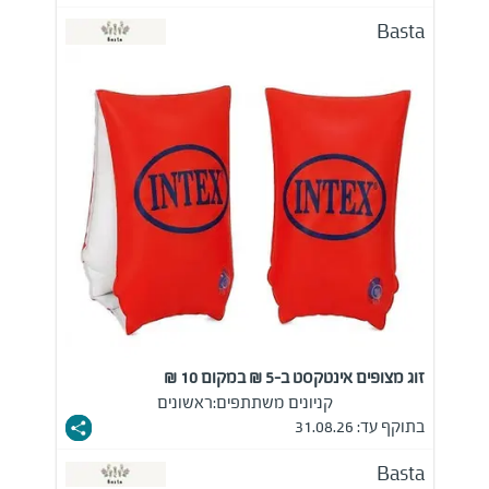
Basta
זוג מצופים אינטקסט ב-5 ₪ במקום 10 ₪
קניונים משתתפים:
ראשונים
בתוקף עד: 31.08.26
Basta