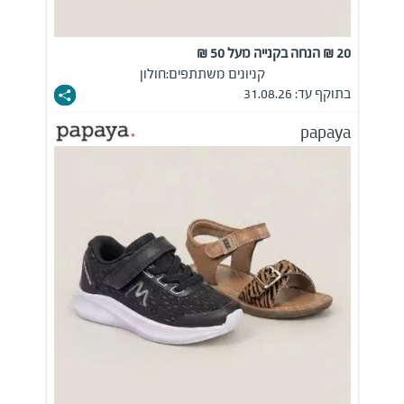
20 ₪ הנחה בקנייה מעל 50 ₪
קניונים משתתפים:
חולון
בתוקף עד: 31.08.26
papaya