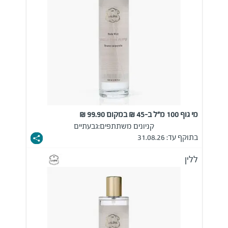
מי גוף 100 מ"ל ב-45 ₪ במקום 99.90 ₪
קניונים משתתפים:
גבעתיים
בתוקף עד: 31.08.26
ללין