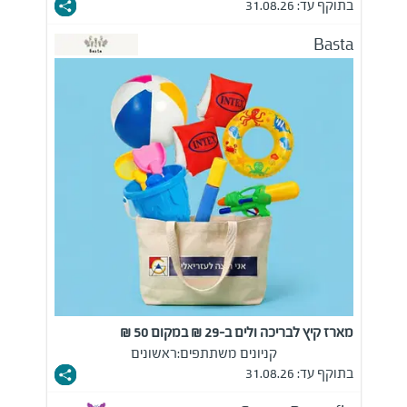
בתוקף עד: 31.08.26
Basta
מארז קיץ לבריכה ולים ב-29 ₪ במקום 50 ₪
קניונים משתתפים:
ראשונים
בתוקף עד: 31.08.26