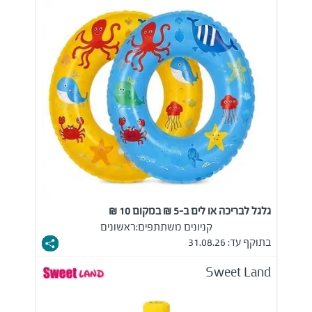
גלגל לבריכה או לים ב-5 ₪ במקום 10 ₪
קניונים משתתפים:
ראשונים
בתוקף עד: 31.08.26
Sweet Land