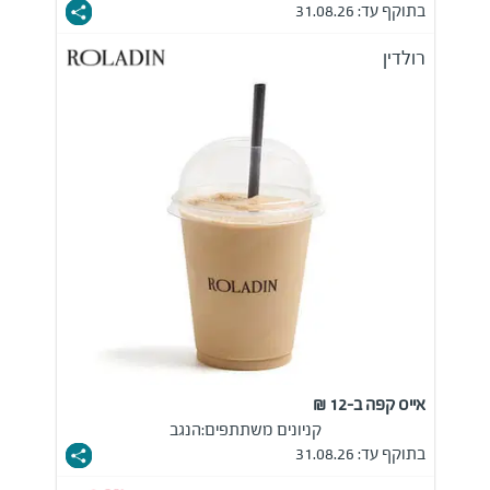
בתוקף עד: 31.08.26
רולדין
אייס קפה ב-12 ₪
קניונים משתתפים:
הנגב
בתוקף עד: 31.08.26