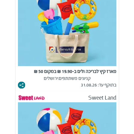
מארז קיץ לבריכה ולים ב-19.90 ₪ במקום 50 ₪
קניונים משתתפים:
ירושלים
בתוקף עד: 31.08.26
Sweet Land