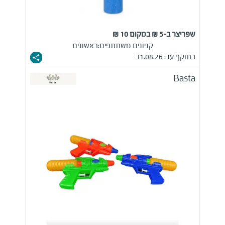
שפריצר ב-5 ₪ במקום 10 ₪
קניונים משתתפים:
ראשונים
בתוקף עד: 31.08.26
Basta