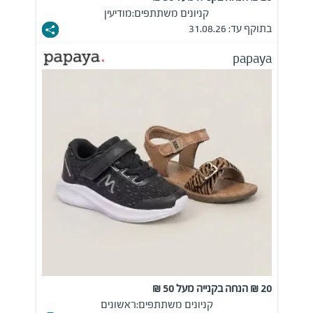
קניונים משתתפים:
מודיעין
בתוקף עד: 31.08.26
papaya
20 ₪ הנחה בקנייה מעל 50 ₪
קניונים משתתפים:
ראשונים