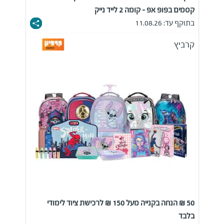
קסמים בפופ אפ - קומה 2 לייד נייק
בתוקף עד: 11.08.26
קרביץ
50 ₪ הנחה בקנייה מעל 150 ₪ לרכישת ציוד לימודי
בלבד