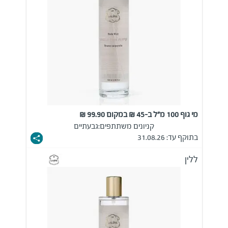
מי גוף 100 מ"ל ב-45 ₪ במקום 99.90 ₪
קניונים משתתפים:
גבעתיים
בתוקף עד: 31.08.26
ללין