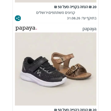
20 ₪ הנחה בקנייה מעל 50 ₪
קניונים משתתפים:
ירושלים
בתוקף עד: 31.08.26
papaya
20 ₪ הנחה בקנייה מעל 50 ₪