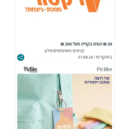
30 ₪ הנחה בקנייה מעל 200 ₪
קניונים משתתפים:
אילון
בתוקף עד: 31.08.26
Piclike