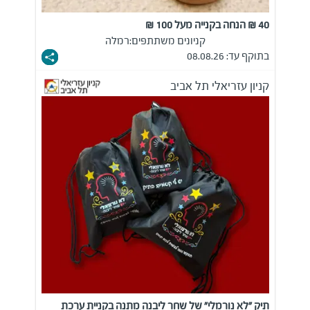
40 ₪ הנחה בקנייה מעל 100 ₪
קניונים משתתפים:
רמלה
בתוקף עד: 08.08.26
קניון עזריאלי תל אביב
תיק "לא נורמלי" של שחר ליבנה מתנה בקניית ערכת