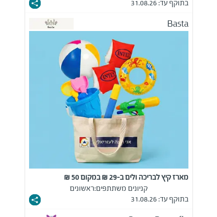
בתוקף עד: 31.08.26
Basta
מארז קיץ לבריכה ולים ב-29 ₪ במקום 50 ₪
קניונים משתתפים:
ראשונים
בתוקף עד: 31.08.26