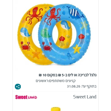
גלגל לבריכה או לים ב-5 ₪ במקום 10 ₪
קניונים משתתפים:
ראשונים
בתוקף עד: 31.08.26
Sweet Land