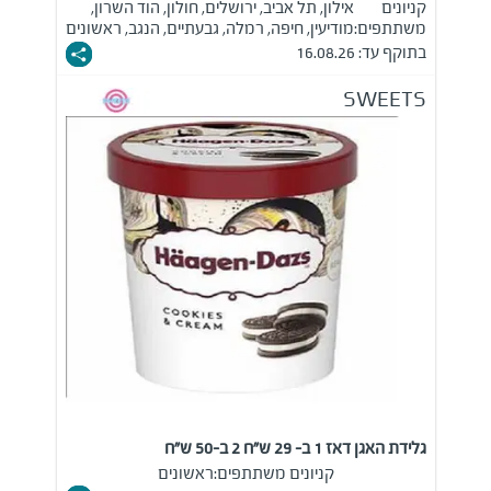
קניונים
אילון, תל אביב, ירושלים, חולון, הוד השרון,
משתתפים:
מודיעין, חיפה, רמלה, גבעתיים, הנגב, ראשונים
בתוקף עד: 16.08.26
SWEETS
גלידת האגן דאז 1 ב- 29 ש"ח 2 ב-50 ש"ח
קניונים משתתפים:
ראשונים