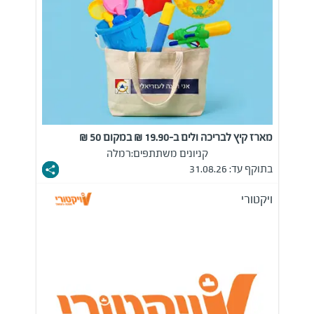
מארז קיץ לבריכה ולים ב-19.90 ₪ במקום 50 ₪
קניונים משתתפים:
רמלה
בתוקף עד: 31.08.26
ויקטורי