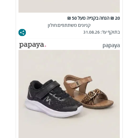
20 ₪ הנחה בקנייה מעל 50 ₪
קניונים משתתפים:
חולון
בתוקף עד: 31.08.26
papaya