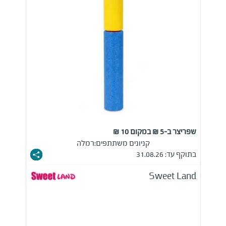
שפריצר ב-5 ₪ במקום 10 ₪
קניונים משתתפים:
רמלה
בתוקף עד: 31.08.26
Sweet Land