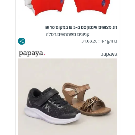
זוג מצופים אינטקסט ב-5 ₪ במקום 10 ₪
קניונים משתתפים:
רמלה
בתוקף עד: 31.08.26
papaya