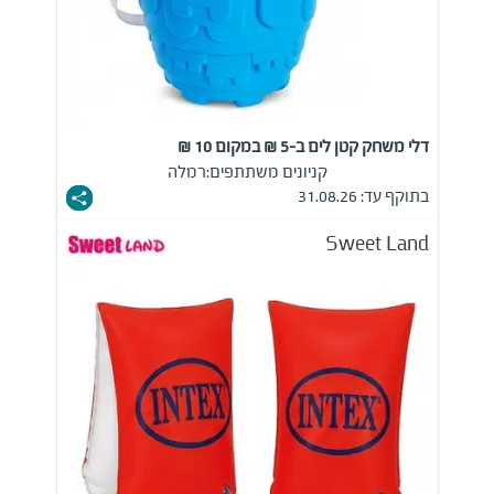
דלי משחק קטן לים ב-5 ₪ במקום 10 ₪
קניונים משתתפים:
רמלה
בתוקף עד: 31.08.26
Sweet Land