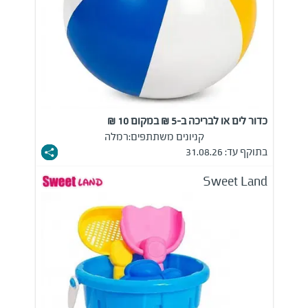
כדור לים או לבריכה ב-5 ₪ במקום 10 ₪
קניונים משתתפים:
רמלה
בתוקף עד: 31.08.26
Sweet Land