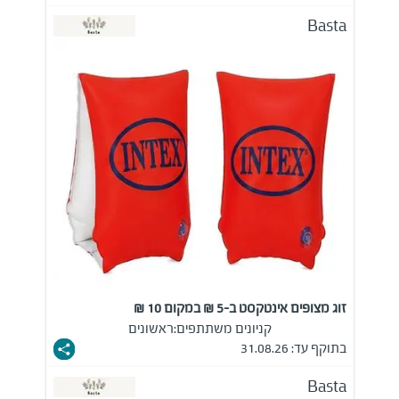
Basta
זוג מצופים אינטקסט ב-5 ₪ במקום 10 ₪
קניונים משתתפים:
ראשונים
בתוקף עד: 31.08.26
Basta