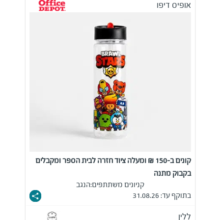
אופיס דיפו
קונים ב-150 ₪ ומעלה ציוד חזרה לבית הספר ומקבלים
בקבוק מתנה
קניונים משתתפים:
הנגב
בתוקף עד: 31.08.26
ללין