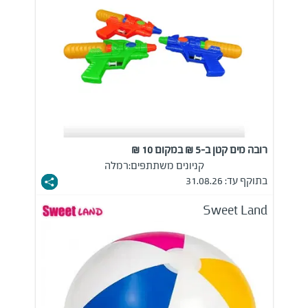
רובה מים קטן ב-5 ₪ במקום 10 ₪
קניונים משתתפים:
רמלה
בתוקף עד: 31.08.26
Sweet Land