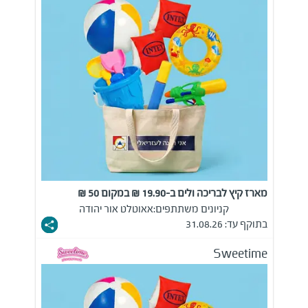
מארז קיץ לבריכה ולים ב-19.90 ₪ במקום 50 ₪
קניונים משתתפים:
אאוטלט אור יהודה
בתוקף עד: 31.08.26
Sweetime