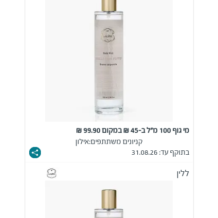
מי גוף 100 מ"ל ב-45 ₪ במקום 99.90 ₪
קניונים משתתפים:
אילון
בתוקף עד: 31.08.26
ללין