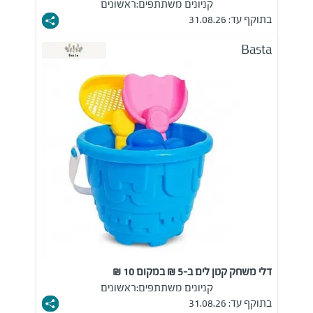
קניונים משתתפים:
ראשונים
בתוקף עד: 31.08.26
Basta
דלי משחק קטן לים ב-5 ₪ במקום 10 ₪
קניונים משתתפים:
ראשונים
בתוקף עד: 31.08.26