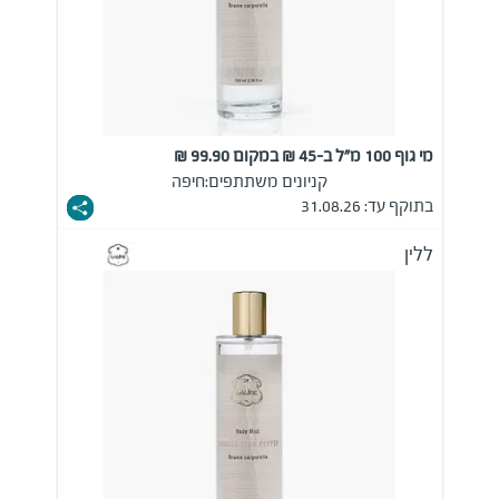
מי גוף 100 מ"ל ב-45 ₪ במקום 99.90 ₪
קניונים משתתפים:
חיפה
בתוקף עד: 31.08.26
ללין