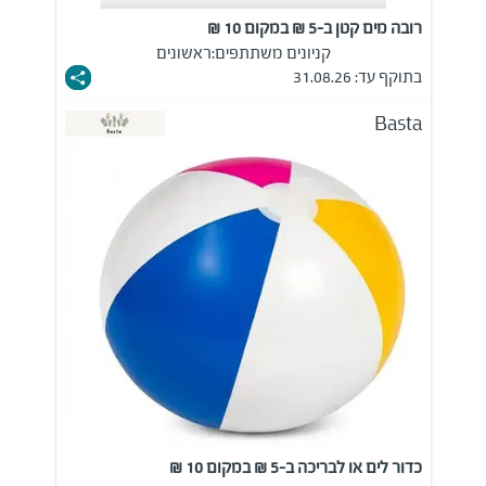
רובה מים קטן ב-5 ₪ במקום 10 ₪
קניונים משתתפים:
ראשונים
בתוקף עד: 31.08.26
Basta
כדור לים או לבריכה ב-5 ₪ במקום 10 ₪