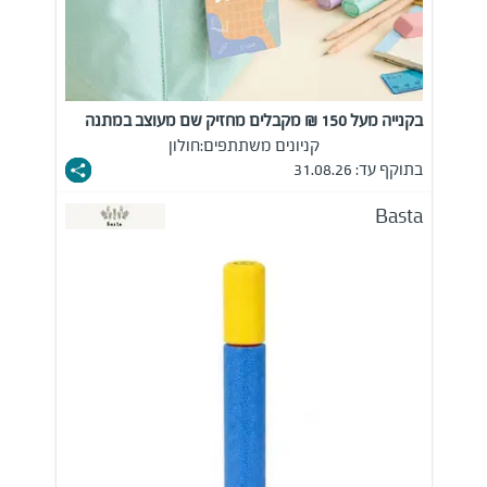
בקנייה מעל 150 ₪ מקבלים מחזיק שם מעוצב במתנה
קניונים משתתפים:
חולון
בתוקף עד: 31.08.26
Basta