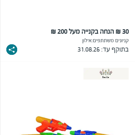
30 ₪ הנחה בקנייה מעל 200 ₪
קניונים משתתפים:
אילון
בתוקף עד: 31.08.26