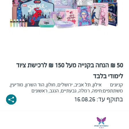
50 ₪ הנחה בקנייה מעל 150 ₪ לרכישת ציוד
לימודי בלבד
קניונים
אילון, תל אביב, ירושלים, חולון, הוד השרון, מודיעין,
משתתפים:
חיפה, רמלה, גבעתיים, הנגב, ראשונים
בתוקף עד: 16.08.26