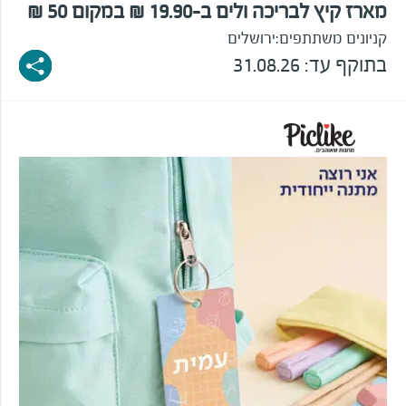
מארז קיץ לבריכה ולים ב-19.90 ₪ במקום 50 ₪
קניונים משתתפים:
ירושלים
בתוקף עד: 31.08.26