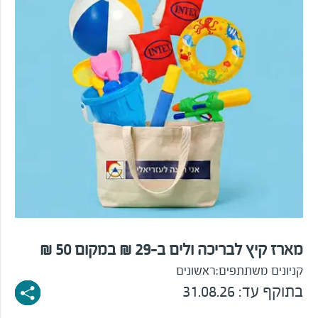
מארז קיץ לבריכה ולים ב-29 ₪ במקום 50 ₪
קניונים משתתפים:
ראשונים
בתוקף עד: 31.08.26