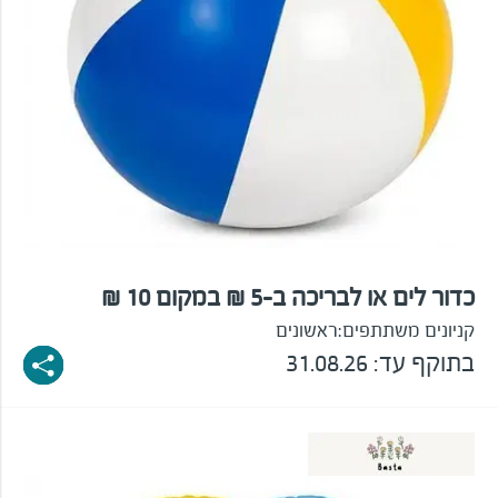
כדור לים או לבריכה ב-5 ₪ במקום 10 ₪
קניונים משתתפים:
ראשונים
בתוקף עד: 31.08.26