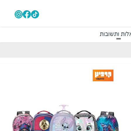
ות ותשובות