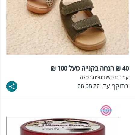
40 ₪ הנחה בקנייה מעל 100 ₪
קניונים משתתפים:
רמלה
בתוקף עד: 08.08.26