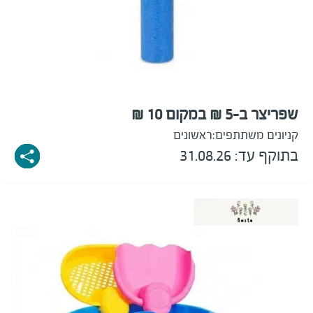
שפריצר ב-5 ₪ במקום 10 ₪
קניונים משתתפים:
ראשונים
בתוקף עד: 31.08.26