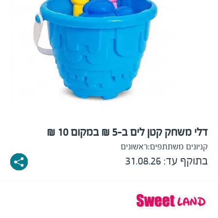
דלי משחק קטן לים ב-5 ₪ במקום 10 ₪
קניונים משתתפים:
ראשונים
בתוקף עד: 31.08.26