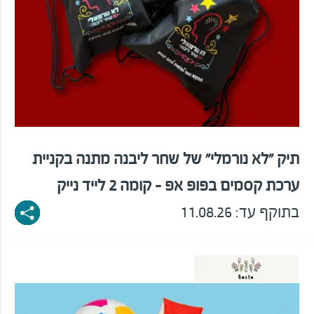
תיק "לא נורמלי" של שחר ליבנה מתנה בקניית
ערכת קסמים בפופ אפ - קומה 2 לייד נייק
בתוקף עד: 11.08.26