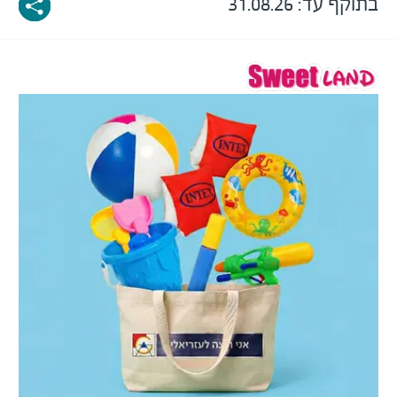
בתוקף עד: 31.08.26