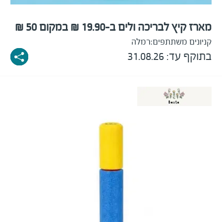
מארז קיץ לבריכה ולים ב-19.90 ₪ במקום 50 ₪
קניונים משתתפים:
רמלה
בתוקף עד: 31.08.26