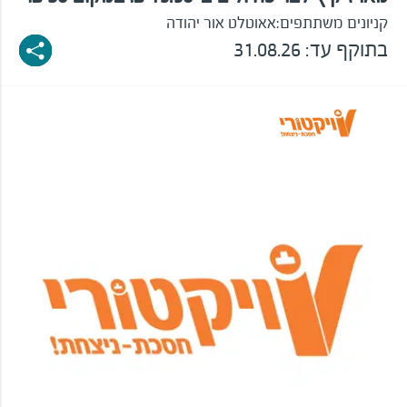
קניונים משתתפים:
אאוטלט אור יהודה
בתוקף עד: 31.08.26