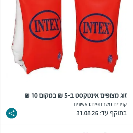
זוג מצופים אינטקסט ב-5 ₪ במקום 10 ₪
קניונים משתתפים:
ראשונים
בתוקף עד: 31.08.26