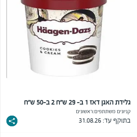
גלידת האגן דאז 1 ב- 29 ש"ח 2 ב-50 ש"ח
קניונים משתתפים:
ראשונים
בתוקף עד: 31.08.26