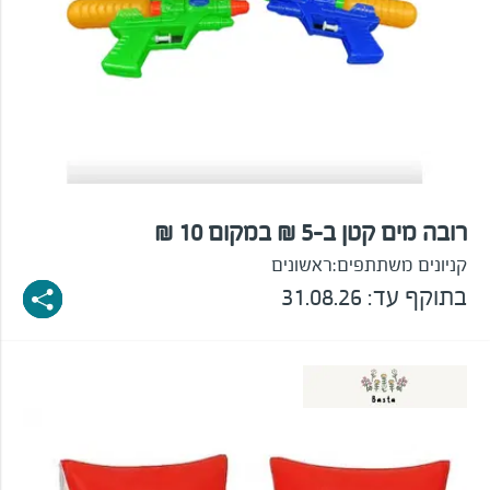
רובה מים קטן ב-5 ₪ במקום 10 ₪
קניונים משתתפים:
ראשונים
בתוקף עד: 31.08.26