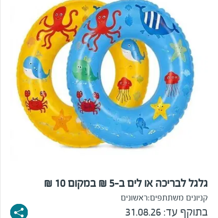
גלגל לבריכה או לים ב-5 ₪ במקום 10 ₪
קניונים משתתפים:
ראשונים
בתוקף עד: 31.08.26