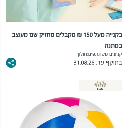
בקנייה מעל 150 ₪ מקבלים מחזיק שם מעוצב
במתנה
קניונים משתתפים:
חולון
בתוקף עד: 31.08.26