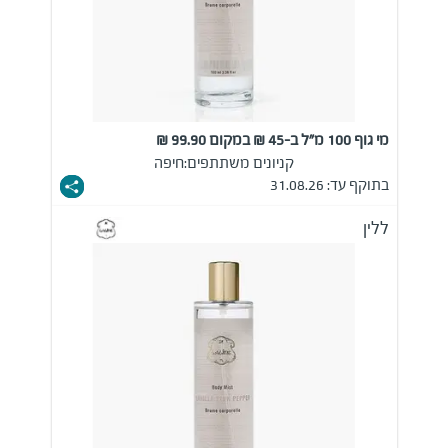
מי גוף 100 מ"ל ב-45 ₪ במקום 99.90 ₪
קניונים משתתפים:
חיפה
בתוקף עד: 31.08.26
ללין