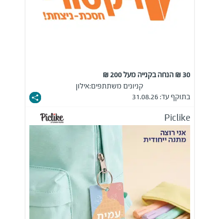
30 ₪ הנחה בקנייה מעל 200 ₪
קניונים משתתפים:
אילון
בתוקף עד: 31.08.26
Piclike