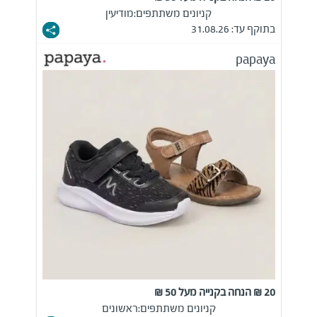
קניונים משתתפים:
מודיעין
בתוקף עד: 31.08.26
papaya
20 ₪ הנחה בקנייה מעל 50 ₪
קניונים משתתפים:
ראשונים