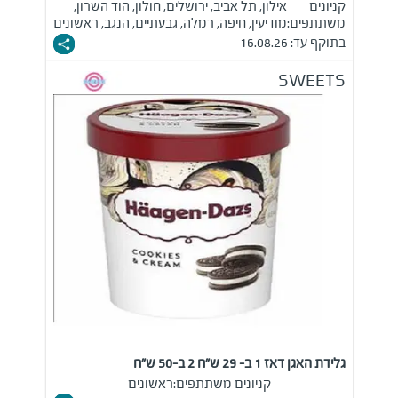
קניונים
אילון, תל אביב, ירושלים, חולון, הוד השרון,
משתתפים:
מודיעין, חיפה, רמלה, גבעתיים, הנגב, ראשונים
בתוקף עד: 16.08.26
SWEETS
גלידת האגן דאז 1 ב- 29 ש"ח 2 ב-50 ש"ח
קניונים משתתפים:
ראשונים