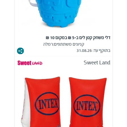
דלי משחק קטן לים ב-5 ₪ במקום 10 ₪
קניונים משתתפים:
רמלה
בתוקף עד: 31.08.26
Sweet Land