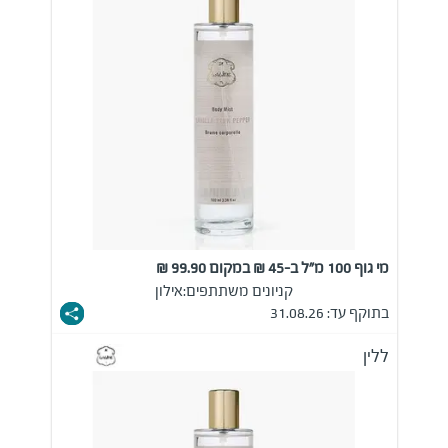
מי גוף 100 מ"ל ב-45 ₪ במקום 99.90 ₪
קניונים משתתפים:
אילון
בתוקף עד: 31.08.26
ללין