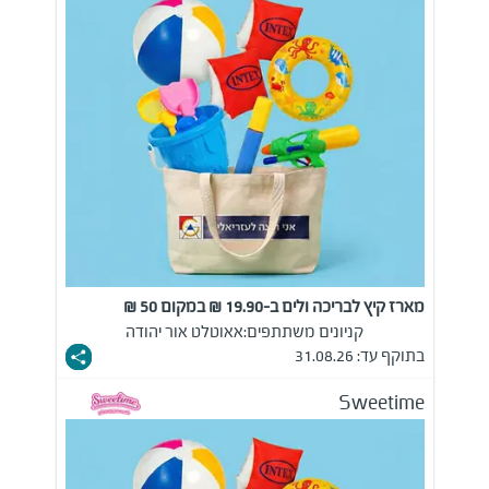
מארז קיץ לבריכה ולים ב-19.90 ₪ במקום 50 ₪
קניונים משתתפים:
אאוטלט אור יהודה
בתוקף עד: 31.08.26
Sweetime