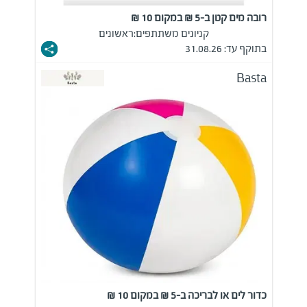
רובה מים קטן ב-5 ₪ במקום 10 ₪
קניונים משתתפים:
ראשונים
בתוקף עד: 31.08.26
Basta
כדור לים או לבריכה ב-5 ₪ במקום 10 ₪