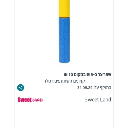
שפריצר ב-5 ₪ במקום 10 ₪
קניונים משתתפים:
רמלה
בתוקף עד: 31.08.26
Sweet Land