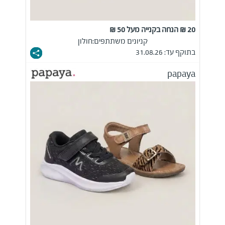
20 ₪ הנחה בקנייה מעל 50 ₪
קניונים משתתפים:
חולון
בתוקף עד: 31.08.26
papaya