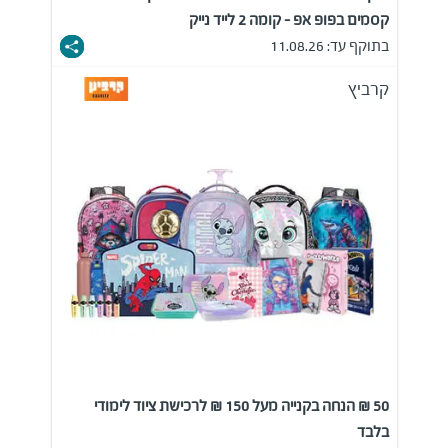
קסמים בפופ אפ - קומה 2 לייד נייק
בתוקף עד: 11.08.26
קרביץ
50 ₪ הנחה בקנייה מעל 150 ₪ לרכישת ציוד לימודי
בלבד