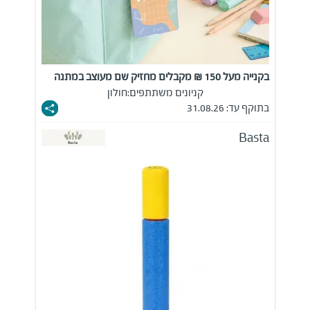
בקנייה מעל 150 ₪ מקבלים מחזיק שם מעוצב במתנה
קניונים משתתפים:
חולון
בתוקף עד: 31.08.26
Basta