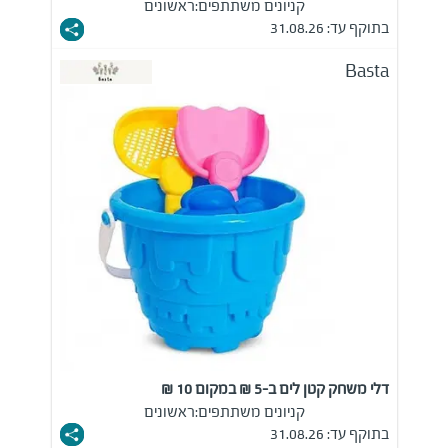
קניונים משתתפים:
ראשונים
בתוקף עד: 31.08.26
Basta
דלי משחק קטן לים ב-5 ₪ במקום 10 ₪
קניונים משתתפים:
ראשונים
בתוקף עד: 31.08.26