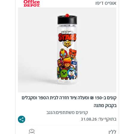
אופיס דיפו
קונים ב-150 ₪ ומעלה ציוד חזרה לבית הספר ומקבלים
בקבוק מתנה
קניונים משתתפים:
הנגב
בתוקף עד: 31.08.26
ללין