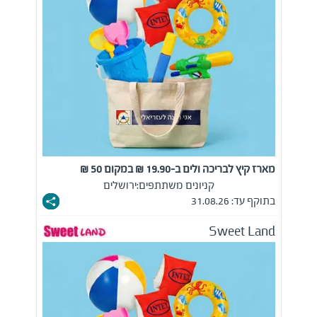
מארז קיץ לבריכה ולים ב-19.90 ₪ במקום 50 ₪
קניונים משתתפים:
ירושלים
בתוקף עד: 31.08.26
Sweet Land