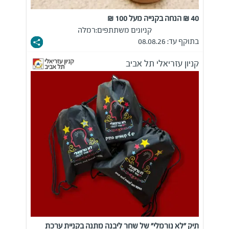
40 ₪ הנחה בקנייה מעל 100 ₪
קניונים משתתפים:
רמלה
בתוקף עד: 08.08.26
קניון עזריאלי תל אביב
תיק "לא נורמלי" של שחר ליבנה מתנה בקניית ערכת