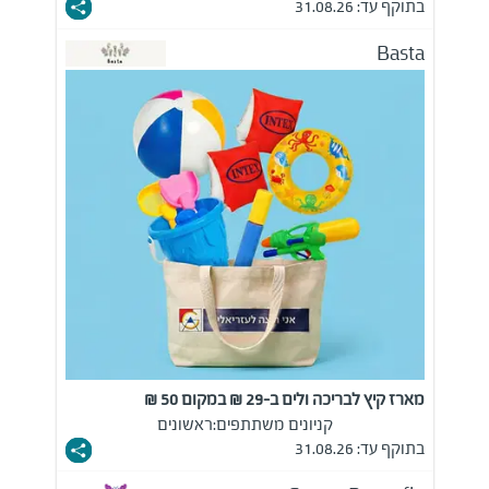
בתוקף עד: 31.08.26
Basta
מארז קיץ לבריכה ולים ב-29 ₪ במקום 50 ₪
קניונים משתתפים:
ראשונים
בתוקף עד: 31.08.26