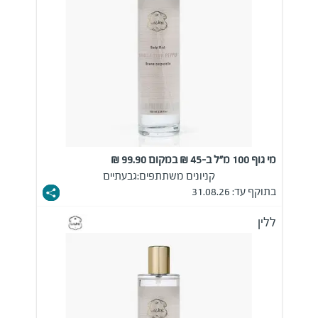
מי גוף 100 מ"ל ב-45 ₪ במקום 99.90 ₪
קניונים משתתפים:
גבעתיים
בתוקף עד: 31.08.26
ללין