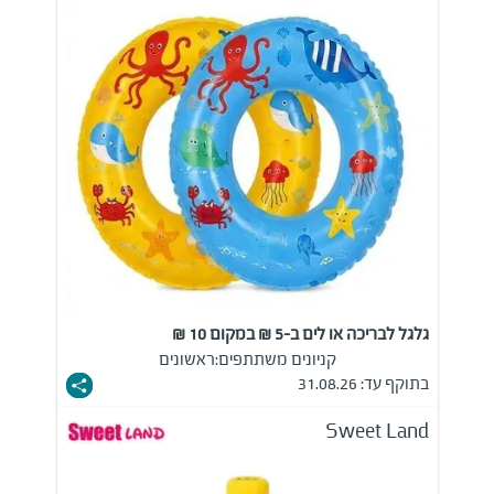
גלגל לבריכה או לים ב-5 ₪ במקום 10 ₪
קניונים משתתפים:
ראשונים
בתוקף עד: 31.08.26
Sweet Land