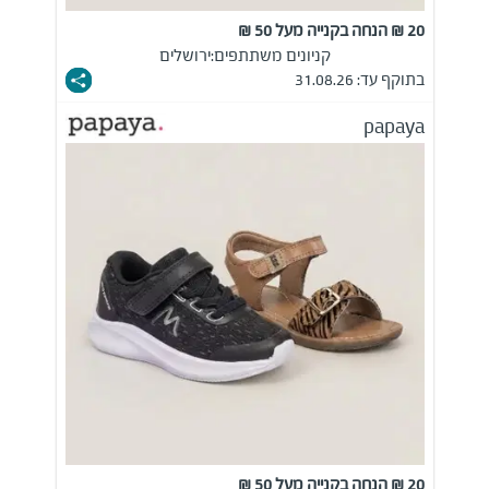
20 ₪ הנחה בקנייה מעל 50 ₪
קניונים משתתפים:
ירושלים
בתוקף עד: 31.08.26
papaya
20 ₪ הנחה בקנייה מעל 50 ₪