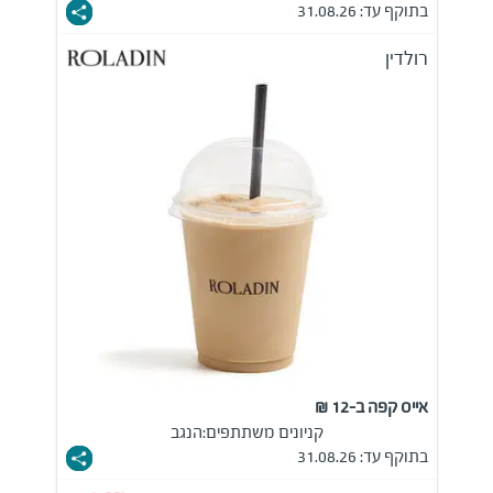
בתוקף עד: 31.08.26
רולדין
אייס קפה ב-12 ₪
קניונים משתתפים:
הנגב
בתוקף עד: 31.08.26