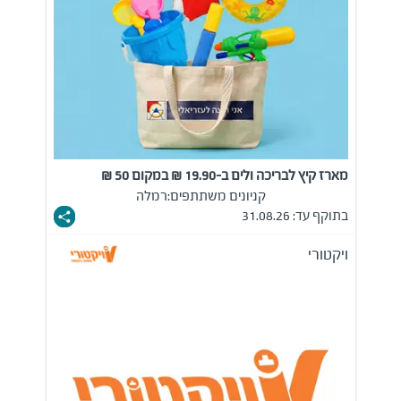
מארז קיץ לבריכה ולים ב-19.90 ₪ במקום 50 ₪
קניונים משתתפים:
רמלה
בתוקף עד: 31.08.26
ויקטורי