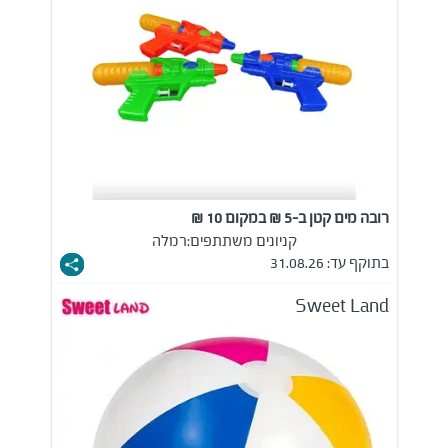
רובה מים קטן ב-5 ₪ במקום 10 ₪
קניונים משתתפים:
רמלה
בתוקף עד: 31.08.26
Sweet Land