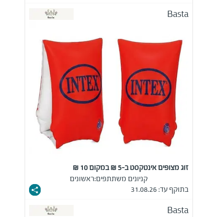
Basta
זוג מצופים אינטקסט ב-5 ₪ במקום 10 ₪
קניונים משתתפים:
ראשונים
בתוקף עד: 31.08.26
Basta