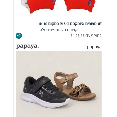
זוג מצופים אינטקסט ב-5 ₪ במקום 10 ₪
קניונים משתתפים:
רמלה
בתוקף עד: 31.08.26
papaya