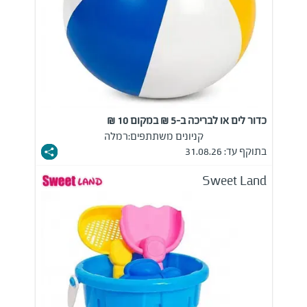
כדור לים או לבריכה ב-5 ₪ במקום 10 ₪
קניונים משתתפים:
רמלה
בתוקף עד: 31.08.26
Sweet Land