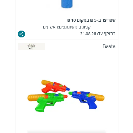
שפריצר ב-5 ₪ במקום 10 ₪
קניונים משתתפים:
ראשונים
בתוקף עד: 31.08.26
Basta