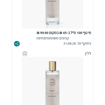
מי גוף 100 מ"ל ב-45 ₪ במקום 99.90 ₪
קניונים משתתפים:
חיפה
בתוקף עד: 31.08.26
ללין