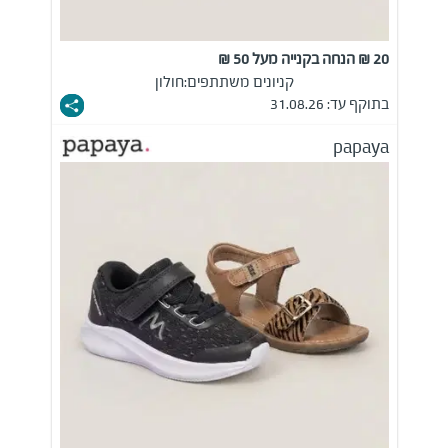
20 ₪ הנחה בקנייה מעל 50 ₪
קניונים משתתפים:
חולון
בתוקף עד: 31.08.26
papaya