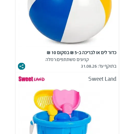
כדור לים או לבריכה ב-5 ₪ במקום 10 ₪
קניונים משתתפים:
רמלה
בתוקף עד: 31.08.26
Sweet Land