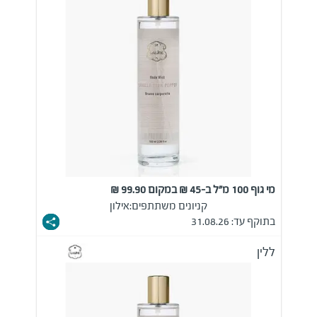
מי גוף 100 מ"ל ב-45 ₪ במקום 99.90 ₪
קניונים משתתפים:
אילון
בתוקף עד: 31.08.26
ללין