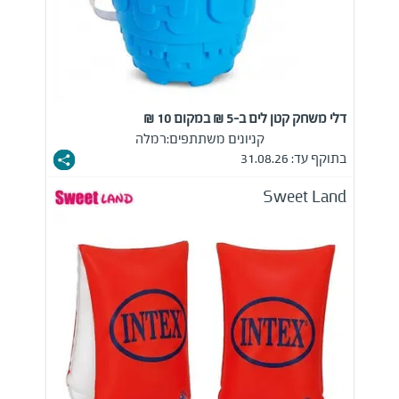
דלי משחק קטן לים ב-5 ₪ במקום 10 ₪
קניונים משתתפים:
רמלה
בתוקף עד: 31.08.26
Sweet Land