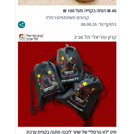
40 ₪ הנחה בקנייה מעל 100 ₪
קניונים משתתפים:
רמלה
בתוקף עד: 08.08.26
קניון עזריאלי תל אביב
תיק "לא נורמלי" של שחר ליבנה מתנה בקניית ערכת