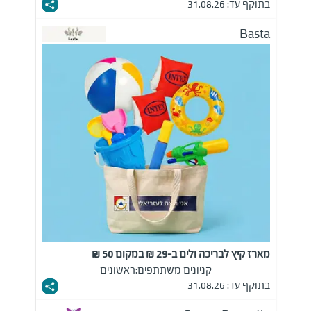
בתוקף עד: 31.08.26
Basta
מארז קיץ לבריכה ולים ב-29 ₪ במקום 50 ₪
קניונים משתתפים:
ראשונים
בתוקף עד: 31.08.26