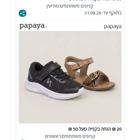
קניונים משתתפים:
מודיעין
בתוקף עד: 31.08.26
papaya
20 ₪ הנחה בקנייה מעל 50 ₪
קניונים משתתפים:
ראשונים