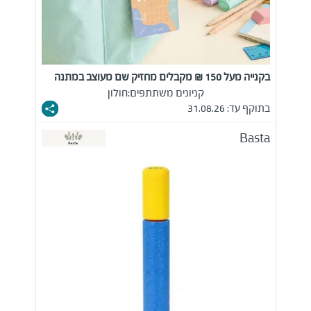
בקנייה מעל 150 ₪ מקבלים מחזיק שם מעוצב במתנה
קניונים משתתפים:
חולון
בתוקף עד: 31.08.26
Basta