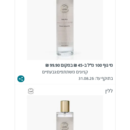
מי גוף 100 מ"ל ב-45 ₪ במקום 99.90 ₪
קניונים משתתפים:
גבעתיים
בתוקף עד: 31.08.26
ללין