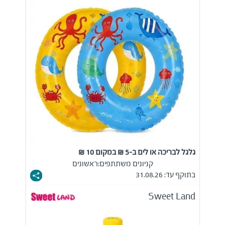
גלגל לבריכה או לים ב-5 ₪ במקום 10 ₪
קניונים משתתפים:
ראשונים
בתוקף עד: 31.08.26
Sweet Land