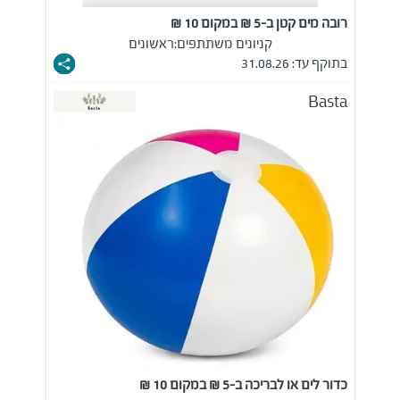
רובה מים קטן ב-5 ₪ במקום 10 ₪
קניונים משתתפים:
ראשונים
בתוקף עד: 31.08.26
Basta
כדור לים או לבריכה ב-5 ₪ במקום 10 ₪