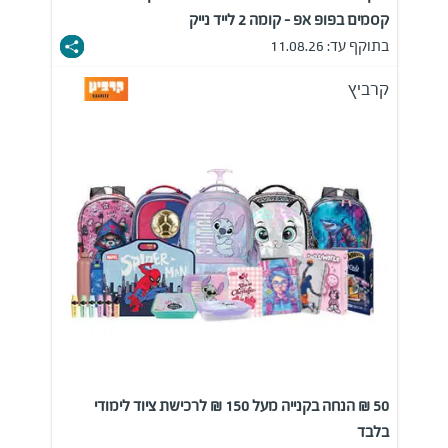
קסמים בפופ אפ - קומה 2 לייד נייק
בתוקף עד: 11.08.26
קרביץ
50 ₪ הנחה בקנייה מעל 150 ₪ לרכישת ציוד לימודי
בלבד