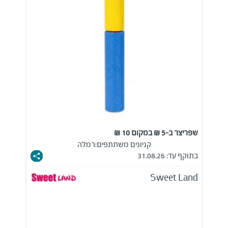
שפריצר ב-5 ₪ במקום 10 ₪
קניונים משתתפים:
רמלה
בתוקף עד: 31.08.26
Sweet Land