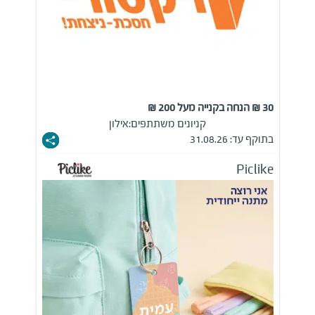
30 ₪ הנחה בקנייה מעל 200 ₪
קניונים משתתפים:
אילון
בתוקף עד: 31.08.26
Piclike