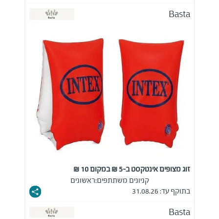
Basta
זוג מצופים אינטקסט ב-5 ₪ במקום 10 ₪
קניונים משתתפים:
ראשונים
בתוקף עד: 31.08.26
Basta