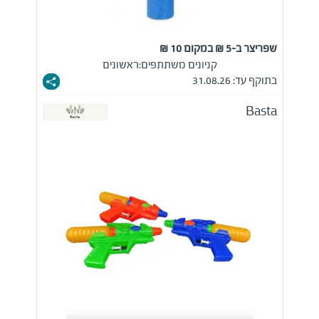
שפריצר ב-5 ₪ במקום 10 ₪
קניונים משתתפים:
ראשונים
בתוקף עד: 31.08.26
Basta