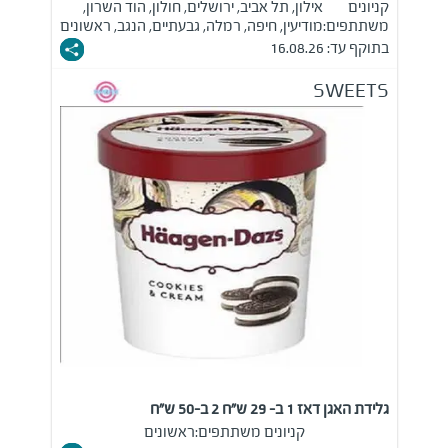
קניונים
אילון, תל אביב, ירושלים, חולון, הוד השרון,
משתתפים:
מודיעין, חיפה, רמלה, גבעתיים, הנגב, ראשונים
בתוקף עד: 16.08.26
SWEETS
גלידת האגן דאז 1 ב- 29 ש"ח 2 ב-50 ש"ח
קניונים משתתפים:
ראשונים