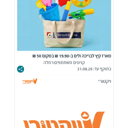
מארז קיץ לבריכה ולים ב-19.90 ₪ במקום 50 ₪
קניונים משתתפים:
רמלה
בתוקף עד: 31.08.26
ויקטורי