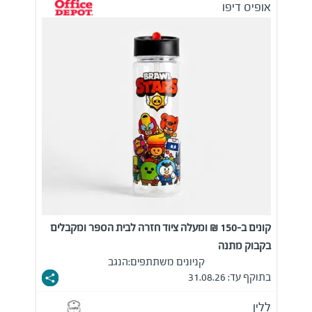
אופיס דיפו
קונים ב-150 ₪ ומעלה ציוד חזרה לבית הספר ומקבלים
בקבוק מתנה
קניונים משתתפים:
הנגב
בתוקף עד: 31.08.26
ללין