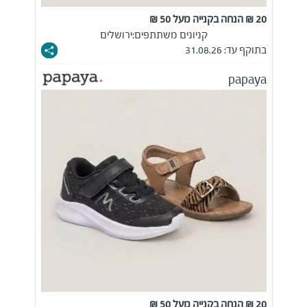
20 ₪ הנחה בקנייה מעל 50 ₪
קניונים משתתפים:
ירושלים
בתוקף עד: 31.08.26
papaya
20 ₪ הנחה בקנייה מעל 50 ₪