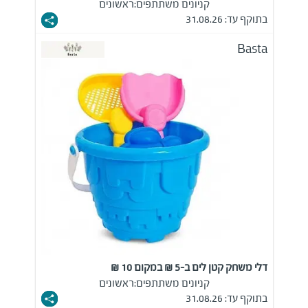
קניונים משתתפים:
ראשונים
בתוקף עד: 31.08.26
Basta
דלי משחק קטן לים ב-5 ₪ במקום 10 ₪
קניונים משתתפים:
ראשונים
בתוקף עד: 31.08.26