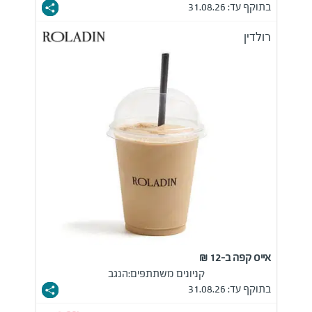
בתוקף עד: 31.08.26
רולדין
אייס קפה ב-12 ₪
קניונים משתתפים:
הנגב
בתוקף עד: 31.08.26