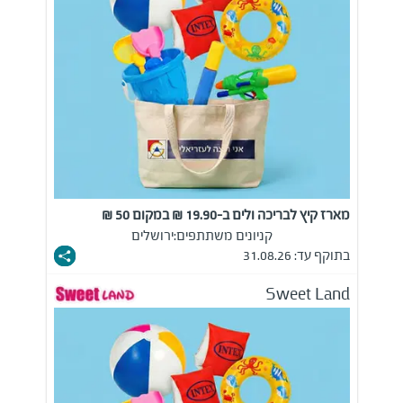
מארז קיץ לבריכה ולים ב-19.90 ₪ במקום 50 ₪
קניונים משתתפים:
ירושלים
בתוקף עד: 31.08.26
Sweet Land