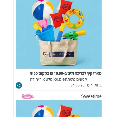
מארז קיץ לבריכה ולים ב-19.90 ₪ במקום 50 ₪
קניונים משתתפים:
אאוטלט אור יהודה
בתוקף עד: 31.08.26
Sweetime