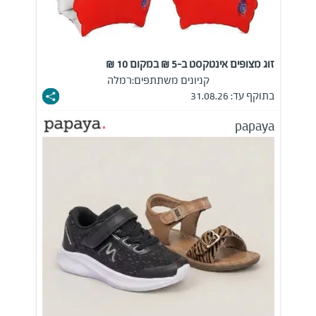
זוג מצופים אינטקסט ב-5 ₪ במקום 10 ₪
קניונים משתתפים:
רמלה
בתוקף עד: 31.08.26
papaya