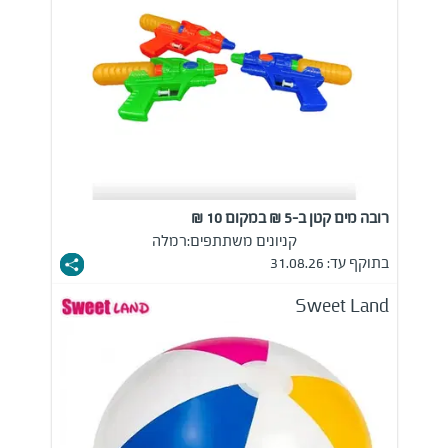
רובה מים קטן ב-5 ₪ במקום 10 ₪
קניונים משתתפים:
רמלה
בתוקף עד: 31.08.26
Sweet Land