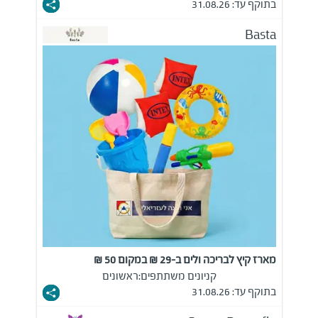
בתוקף עד: 31.08.26
Basta
מארז קיץ לבריכה ולים ב-29 ₪ במקום 50 ₪
קניונים משתתפים:
ראשונים
בתוקף עד: 31.08.26