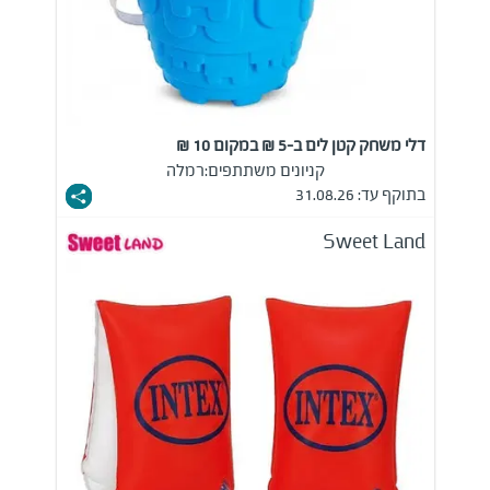
דלי משחק קטן לים ב-5 ₪ במקום 10 ₪
קניונים משתתפים:
רמלה
בתוקף עד: 31.08.26
Sweet Land