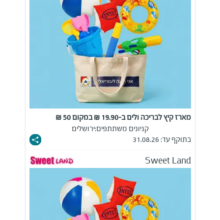
מארז קיץ לבריכה ולים ב-19.90 ₪ במקום 50 ₪
קניונים משתתפים:
ירושלים
בתוקף עד: 31.08.26
Sweet Land