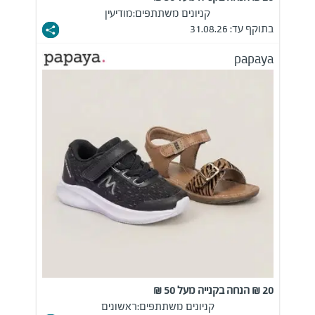
קניונים משתתפים:
מודיעין
בתוקף עד: 31.08.26
papaya
20 ₪ הנחה בקנייה מעל 50 ₪
קניונים משתתפים:
ראשונים