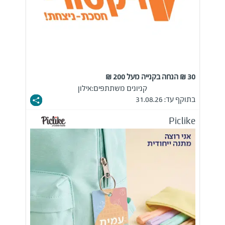
30 ₪ הנחה בקנייה מעל 200 ₪
קניונים משתתפים:
אילון
בתוקף עד: 31.08.26
Piclike