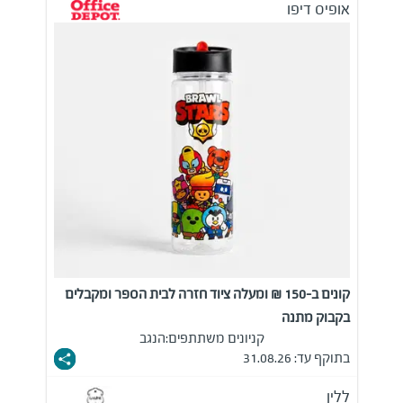
אופיס דיפו
קונים ב-150 ₪ ומעלה ציוד חזרה לבית הספר ומקבלים
בקבוק מתנה
קניונים משתתפים:
הנגב
בתוקף עד: 31.08.26
ללין