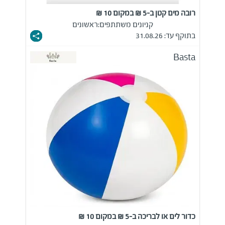
רובה מים קטן ב-5 ₪ במקום 10 ₪
קניונים משתתפים:
ראשונים
בתוקף עד: 31.08.26
Basta
כדור לים או לבריכה ב-5 ₪ במקום 10 ₪