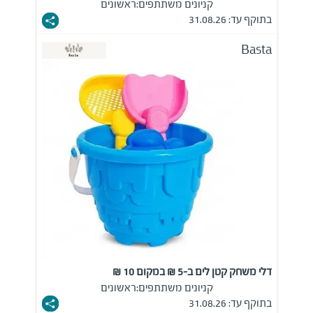
קניונים משתתפים:
ראשונים
בתוקף עד: 31.08.26
Basta
דלי משחק קטן לים ב-5 ₪ במקום 10 ₪
קניונים משתתפים:
ראשונים
בתוקף עד: 31.08.26