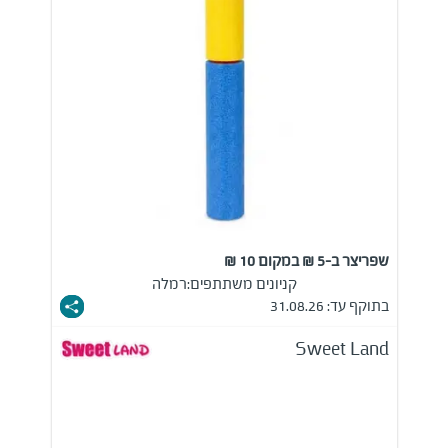
שפריצר ב-5 ₪ במקום 10 ₪
קניונים משתתפים:
רמלה
בתוקף עד: 31.08.26
Sweet Land