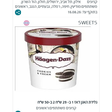
קניונים
אילון, תל אביב, ירושלים, חולון, הוד השרון,
משתתפים:
מודיעין, חיפה, רמלה, גבעתיים, הנגב, ראשונים
בתוקף עד: 16.08.26
SWEETS
גלידת האגן דאז 1 ב- 29 ש"ח 2 ב-50 ש"ח
קניונים משתתפים:
ראשונים