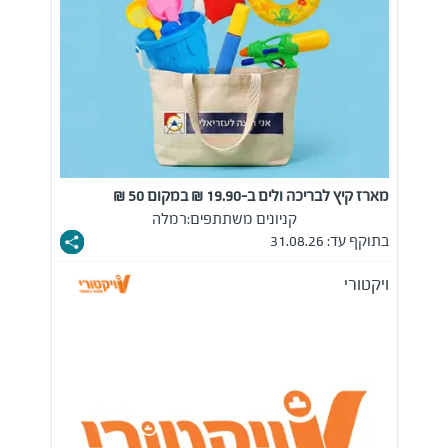
מארז קיץ לבריכה ולים ב-19.90 ₪ במקום 50 ₪
קניונים משתתפים:
רמלה
בתוקף עד: 31.08.26
ויקטורי