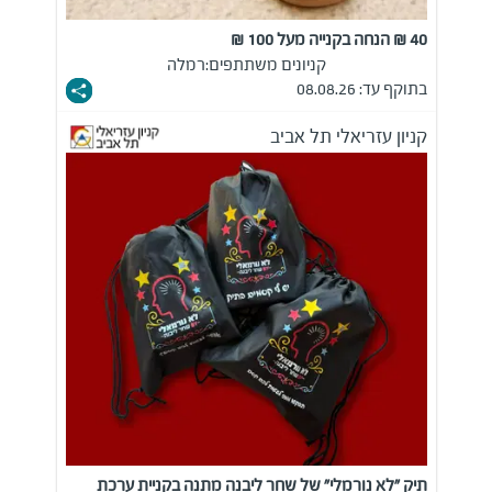
40 ₪ הנחה בקנייה מעל 100 ₪
קניונים משתתפים:
רמלה
בתוקף עד: 08.08.26
קניון עזריאלי תל אביב
תיק "לא נורמלי" של שחר ליבנה מתנה בקניית ערכת