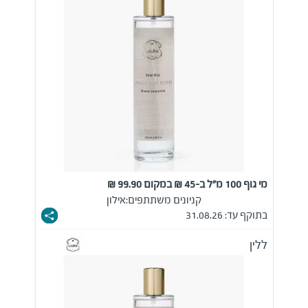
מי גוף 100 מ"ל ב-45 ₪ במקום 99.90 ₪
קניונים משתתפים:
אילון
בתוקף עד: 31.08.26
ללין