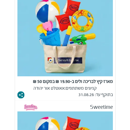
מארז קיץ לבריכה ולים ב-19.90 ₪ במקום 50 ₪
קניונים משתתפים:
אאוטלט אור יהודה
בתוקף עד: 31.08.26
Sweetime