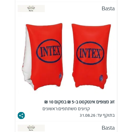
Basta
זוג מצופים אינטקסט ב-5 ₪ במקום 10 ₪
קניונים משתתפים:
ראשונים
בתוקף עד: 31.08.26
Basta