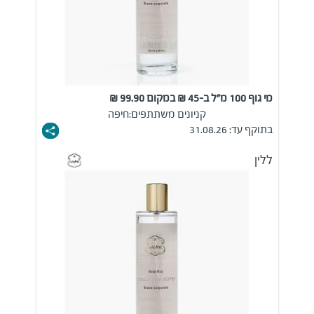
מי גוף 100 מ"ל ב-45 ₪ במקום 99.90 ₪
קניונים משתתפים:
חיפה
בתוקף עד: 31.08.26
ללין