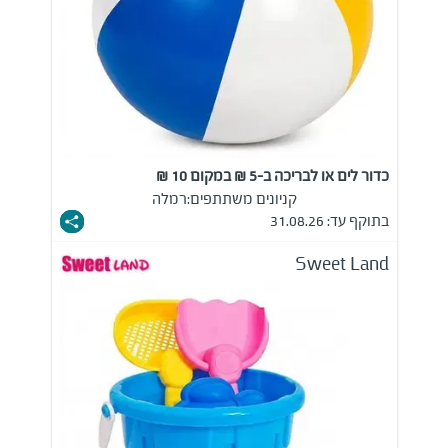
כדור לים או לבריכה ב-5 ₪ במקום 10 ₪
קניונים משתתפים:
רמלה
בתוקף עד: 31.08.26
Sweet Land