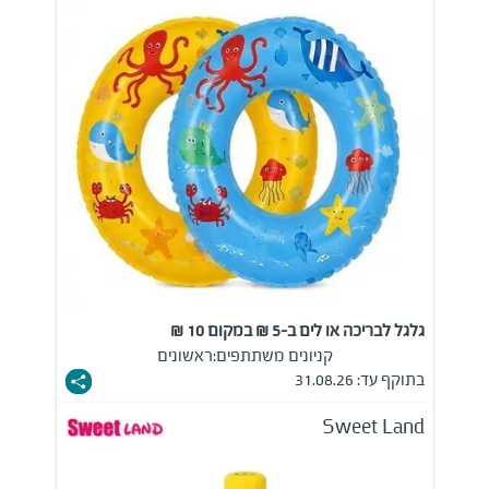
גלגל לבריכה או לים ב-5 ₪ במקום 10 ₪
קניונים משתתפים:
ראשונים
בתוקף עד: 31.08.26
Sweet Land