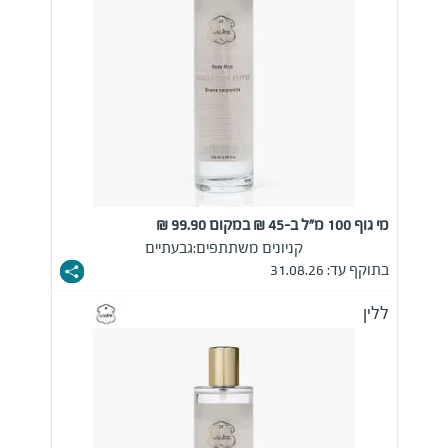
מי גוף 100 מ"ל ב-45 ₪ במקום 99.90 ₪
קניונים משתתפים:
גבעתיים
בתוקף עד: 31.08.26
ללין