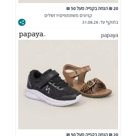
20 ₪ הנחה בקנייה מעל 50 ₪
קניונים משתתפים:
ירושלים
בתוקף עד: 31.08.26
papaya
20 ₪ הנחה בקנייה מעל 50 ₪