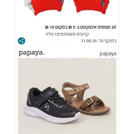
זוג מצופים אינטקסט ב-5 ₪ במקום 10 ₪
קניונים משתתפים:
רמלה
בתוקף עד: 31.08.26
papaya