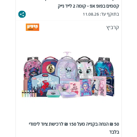
קסמים בפופ אפ - קומה 2 לייד נייק
בתוקף עד: 11.08.26
קרביץ
50 ₪ הנחה בקנייה מעל 150 ₪ לרכישת ציוד לימודי
בלבד