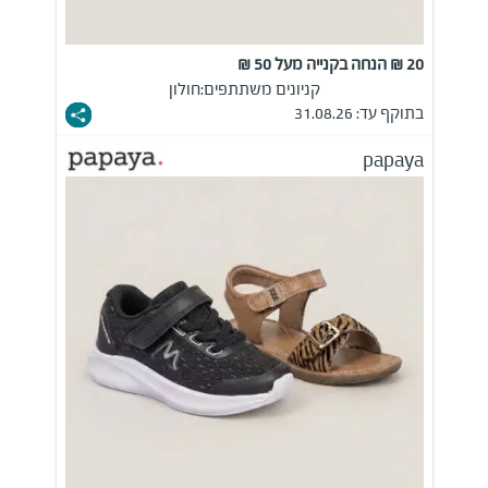
20 ₪ הנחה בקנייה מעל 50 ₪
קניונים משתתפים:
חולון
בתוקף עד: 31.08.26
papaya