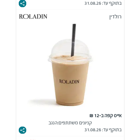
בתוקף עד: 31.08.26
רולדין
אייס קפה ב-12 ₪
קניונים משתתפים:
הנגב
בתוקף עד: 31.08.26