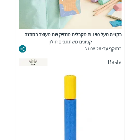
בקנייה מעל 150 ₪ מקבלים מחזיק שם מעוצב במתנה
קניונים משתתפים:
חולון
בתוקף עד: 31.08.26
Basta