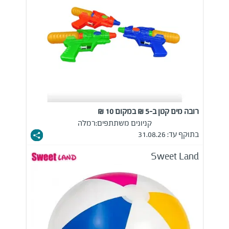
רובה מים קטן ב-5 ₪ במקום 10 ₪
קניונים משתתפים:
רמלה
בתוקף עד: 31.08.26
Sweet Land