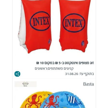
זוג מצופים אינטקסט ב-5 ₪ במקום 10 ₪
קניונים משתתפים:
ראשונים
בתוקף עד: 31.08.26
Basta