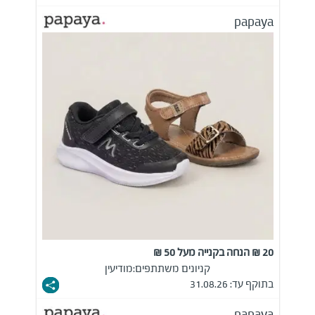
papaya
20 ₪ הנחה בקנייה מעל 50 ₪
קניונים משתתפים:
מודיעין
בתוקף עד: 31.08.26
papaya