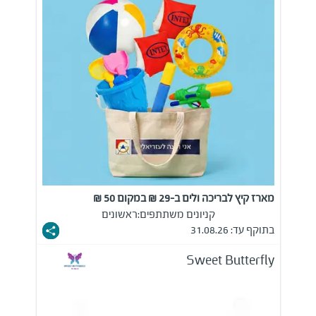
מארז קיץ לבריכה ולים ב-29 ₪ במקום 50 ₪
קניונים משתתפים:
ראשונים
בתוקף עד: 31.08.26
Sweet Butterfly