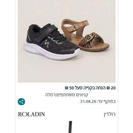
20 ₪ הנחה בקנייה מעל 50 ₪
קניונים משתתפים:
רמלה
בתוקף עד: 31.08.26
רולדין