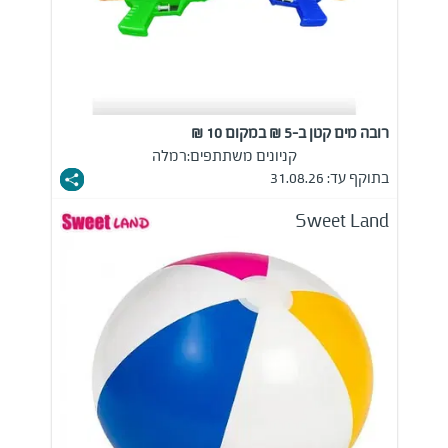
רובה מים קטן ב-5 ₪ במקום 10 ₪
קניונים משתתפים:
רמלה
בתוקף עד: 31.08.26
Sweet Land