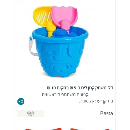
דלי משחק קטן לים ב-5 ₪ במקום 10 ₪
קניונים משתתפים:
ראשונים
בתוקף עד: 31.08.26
Basta