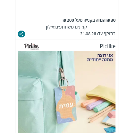
30 ₪ הנחה בקנייה מעל 200 ₪
קניונים משתתפים:
אילון
בתוקף עד: 31.08.26
Piclike