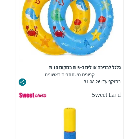
גלגל לבריכה או לים ב-5 ₪ במקום 10 ₪
קניונים משתתפים:
ראשונים
בתוקף עד: 31.08.26
Sweet Land