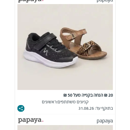
20 ₪ הנחה בקנייה מעל 50 ₪
קניונים משתתפים:
ראשונים
בתוקף עד: 31.08.26
papaya