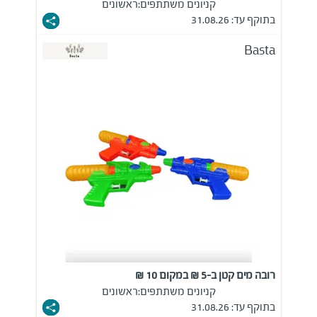
קניונים משתתפים:
ראשונים
בתוקף עד: 31.08.26
Basta
רובה מים קטן ב-5 ₪ במקום 10 ₪
קניונים משתתפים:
ראשונים
בתוקף עד: 31.08.26