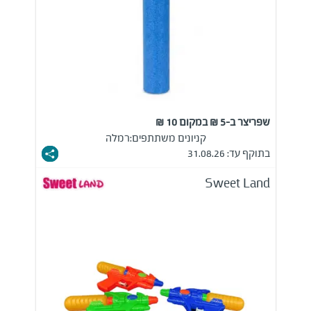
שפריצר ב-5 ₪ במקום 10 ₪
קניונים משתתפים:
רמלה
בתוקף עד: 31.08.26
Sweet Land