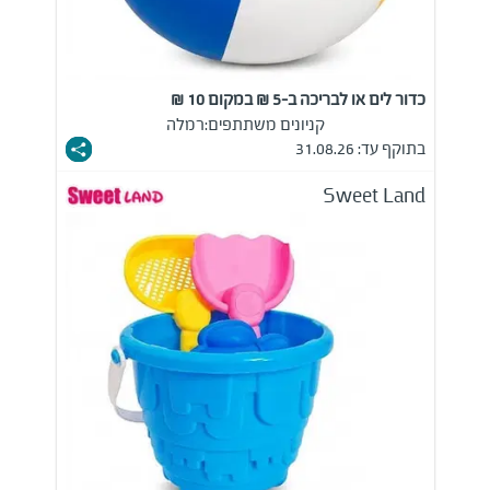
כדור לים או לבריכה ב-5 ₪ במקום 10 ₪
קניונים משתתפים:
רמלה
בתוקף עד: 31.08.26
Sweet Land