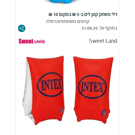
דלי משחק קטן לים ב-5 ₪ במקום 10 ₪
קניונים משתתפים:
רמלה
בתוקף עד: 31.08.26
Sweet Land