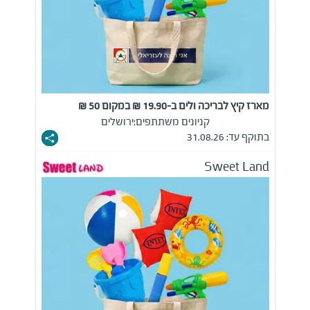
מארז קיץ לבריכה ולים ב-19.90 ₪ במקום 50 ₪
קניונים משתתפים:
ירושלים
בתוקף עד: 31.08.26
Sweet Land