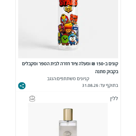
קונים ב-150 ₪ ומעלה ציוד חזרה לבית הספר ומקבלים
בקבוק מתנה
קניונים משתתפים:
הנגב
בתוקף עד: 31.08.26
ללין