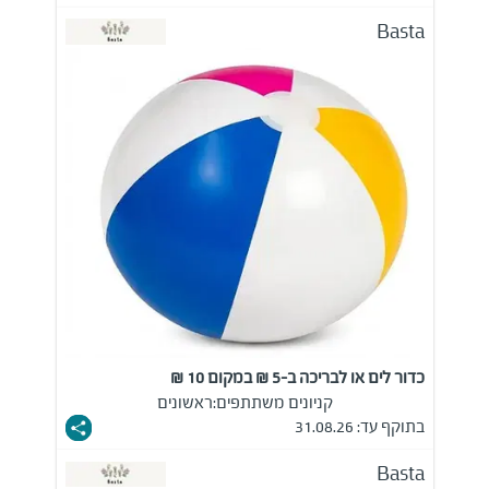
Basta
כדור לים או לבריכה ב-5 ₪ במקום 10 ₪
קניונים משתתפים:
ראשונים
בתוקף עד: 31.08.26
Basta