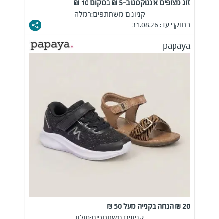
זוג מצופים אינטקסט ב-5 ₪ במקום 10 ₪
קניונים משתתפים:
רמלה
בתוקף עד: 31.08.26
papaya
20 ₪ הנחה בקנייה מעל 50 ₪
קניונים משתתפים:
חולון