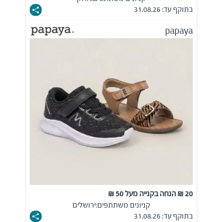
בתוקף עד: 31.08.26
papaya
20 ₪ הנחה בקנייה מעל 50 ₪
קניונים משתתפים:
ירושלים
בתוקף עד: 31.08.26