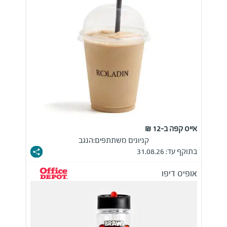
אייס קפה ב-12 ₪
קניונים משתתפים:
הנגב
בתוקף עד: 31.08.26
אופיס דיפו