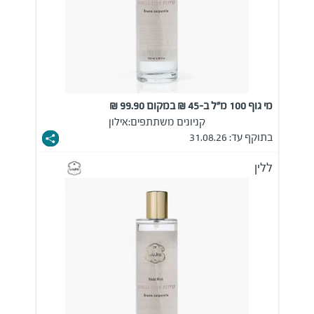
מי גוף 100 מ"ל ב-45 ₪ במקום 99.90 ₪
קניונים משתתפים:
אילון
בתוקף עד: 31.08.26
ללין