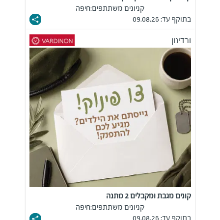
קניונים משתתפים:
חיפה
בתוקף עד: 09.08.26
ורדינון
קונים מגבת ומקבלים 2 מתנה
קניונים משתתפים:
חיפה
בתוקף עד: 09.08.26