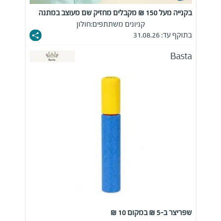
בקנייה מעל 150 ₪ מקבלים מחזיק שם מעוצב במתנה
קניונים משתתפים:
חולון
בתוקף עד: 31.08.26
Basta
שפריצר ב-5 ₪ במקום 10 ₪