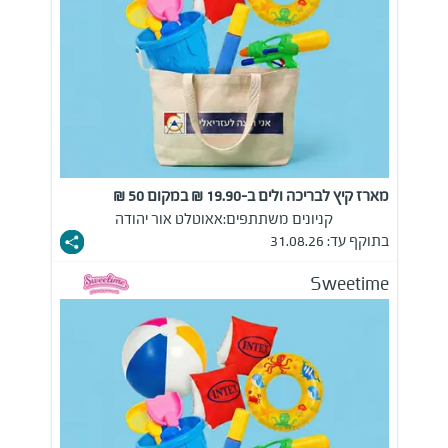
מארז קיץ לבריכה ולים ב-19.90 ₪ במקום 50 ₪
קניונים משתתפים:
אאוטלט אור יהודה
בתוקף עד: 31.08.26
Sweetime