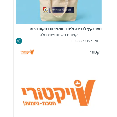
מארז קיץ לבריכה ולים ב-19.90 ₪ במקום 50 ₪
קניונים משתתפים:
רמלה
בתוקף עד: 31.08.26
ויקטורי