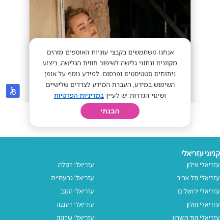
קניוני עזריאלי
עזריאלי אילון
עזריאלי רמלה
עזריאלי תל אביב
עזריאלי גבעתיים
עזריאלי ירושלים
עזריאלי הנגב
עזריאלי חולון
עזריאלי רעננה
עזריאלי הוד השרון
עזריאלי שרונה