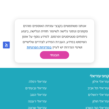
קניוני עזריאלי
עזריאלי אילון
עזריאלי רמלה
עזריאלי תל אביב
עזריאלי גבעתיים
עזריאלי ירושלים
עזריאלי הנגב
עזריאלי חולון
עזריאלי רעננה
עזריאלי הוד השרון
עזריאלי שרונה