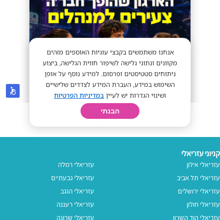
קניוני עזריאלי
עזריאלי אילון
עזריאלי רמלה
עזריאלי תל אביב
עזריאלי גבעתיים
עזריאלי ירושלים
עזריאלי הנגב
עזריאלי חולון
עזריאלי רעננה
עזריאלי הוד השרון
עזריאלי שרונה