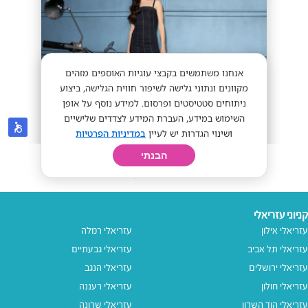
קניוני עזריאלי
עזריאלי אילון
עזריאלי רמלה
עזריאלי תל אביב
עזריאלי גבעתיים
עזריאלי ירושלים
עזריאלי הנגב
עזריאלי חולון
עזריאלי רעננה
עזריאלי הוד השרון
עזריאלי שרונה