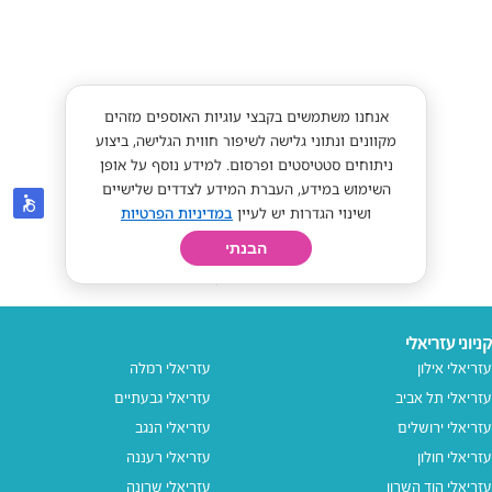
קניוני עזריאלי
עזריאלי אילון
עזריאלי רמלה
עזריאלי תל אביב
עזריאלי גבעתיים
עזריאלי ירושלים
עזריאלי הנגב
עזריאלי חולון
עזריאלי רעננה
עזריאלי הוד השרון
עזריאלי שרונה