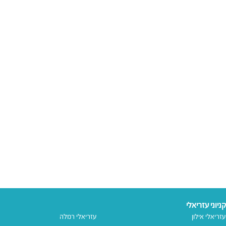
קניוני עזריאלי
עזריאלי אילון
עזריאלי רמלה