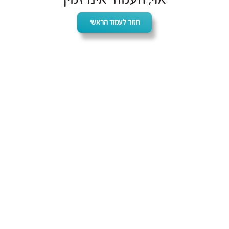
חזור לעמוד הראשי