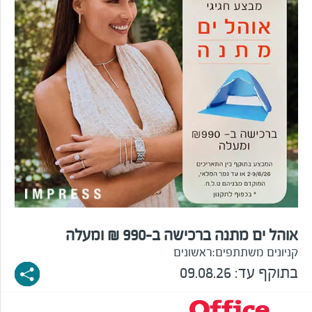
אוהל ים מתנה ברכישה ב-990 ₪ ומעלה
קניונים משתתפים:
ראשונים
בתוקף עד:
09.08.26