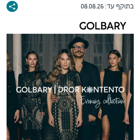
בתוקף עד:
08.08.26