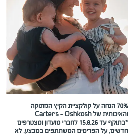
70% הנחה על קולקציית הקיץ המתוקה
והאיכותית של Carter's - Oshkosh
*בתוקף עד 15.8.26 לחברי מועדון ומצטרפים
חדשים, על הפריטים המשתתפים במבצע. לא