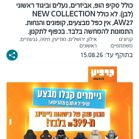
כולל סקיפ הופ, אביזרים, נעלים וביגוד ראשוני
(לבן). לא כולל NEW COLLECTION
AW27, אין כפל מבצעים, קופונים והנחות.
התמונות להמחשה בלבד. בכפוף לתקנון.
קניונים
אילון, ירושלים, מודיעין, חיפה, גבעתיים,
משתתפים:
ראשונים
בתוקף עד:
15.08.26