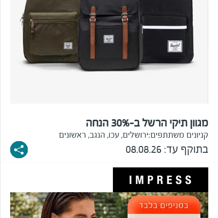
מגוון תיקי הרשל ב-30% הנחה
קניונים משתתפים:
ירושלים, עכו, הנגב, ראשונים
בתוקף עד:
08.08.26