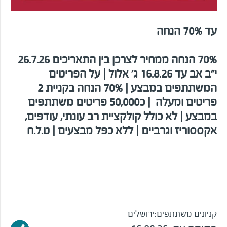
עד 70% הנחה
70% הנחה ממחיר לצרכן בין התאריכים 26.7.26
י"ב אב עד 16.8.26 ג' אלול | על הפריטים
המשתתפים במבצע | 70% הנחה בקניית 2
פריטים ומעלה | כ50,000 פריטים משתתפים
במבצע | לא כולל קולקציית רב עונתי, עודפים,
אקססוריז וגרביים | ללא כפל מבצעים | ט.ל.ח
קניונים משתתפים:
ירושלים