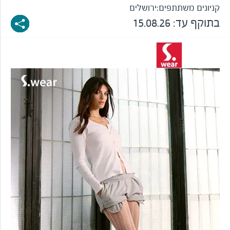
קניונים משתתפים:
ירושלים
בתוקף עד:
15.08.26