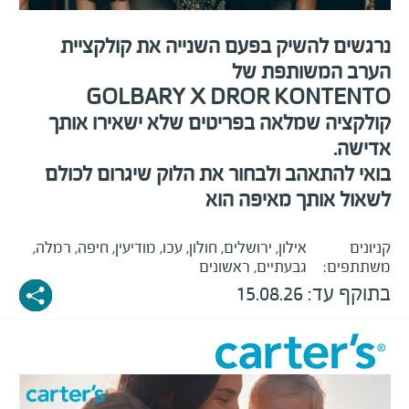
נרגשים להשיק בפעם השנייה את קולקציית
הערב המשותפת של
GOLBARY X DROR KONTENTO
קולקציה שמלאה בפריטים שלא ישאירו אותך
אדישה
.
בואי להתאהב ולבחור את הלוק שיגרום לכולם
לשאול אותך מאיפה הוא
קניונים
אילון, ירושלים, חולון, עכו, מודיעין, חיפה, רמלה,
משתתפים:
גבעתיים, ראשונים
בתוקף עד:
15.08.26