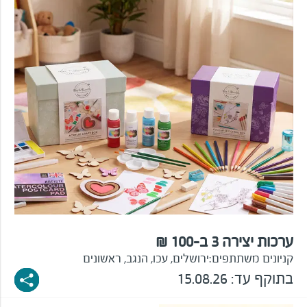
ערכות יצירה 3 ב-100 ₪
קניונים משתתפים:
ירושלים, עכו, הנגב, ראשונים
בתוקף עד:
15.08.26