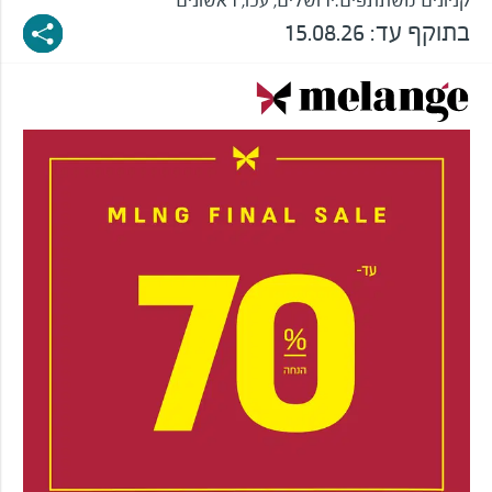
קניונים משתתפים:
ירושלים, עכו, ראשונים
בתוקף עד:
15.08.26