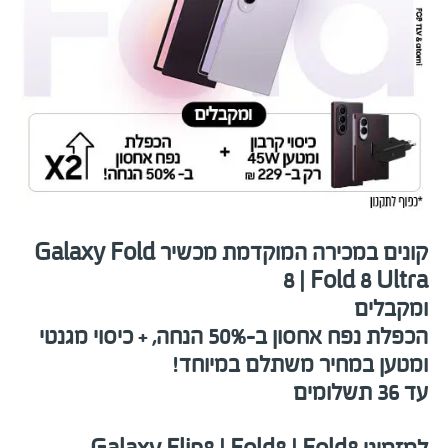
קונים במכירה המוקדמת מכשיר
Galaxy Fold
8 | Fold 8 Ultra
ומקבלים
הכפלת נפח אחסון ב-
50%
הנחה,
+ כיסוי מגנטי
ומטען במחיר משתלם במיוחד!
עד 36 תשלומים