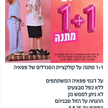
1+1 מתנה על קולקציית הסנדלים של פפאיה
על דגמי פפאיה המשתתפים
ללא כפל מבצעים
לא ניתן לממש נק
ההנחה על הזול מבניהם
בתוקף עד 6.8.26