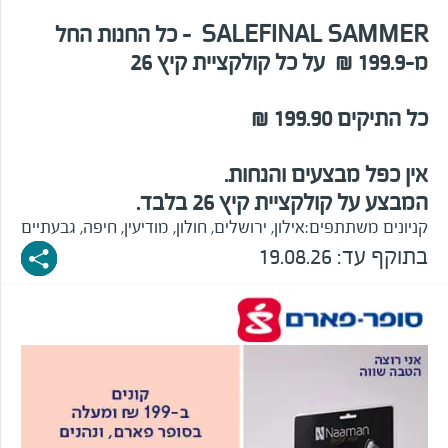
FINAL SAMMER
SALE
-
כל החנות החל
מ-199.9
₪ על כל קולקציית קיץ 26
כל התיקים 199.90 ₪
אין כפל מבצעים והנחות.
המבצע על קולקציית קיץ 26 בלבד.
קניונים משתתפים:
אילון, ירושלים, חולון, מודיעין, חיפה, גבעתיים
בתוקף עד:
19.08.26