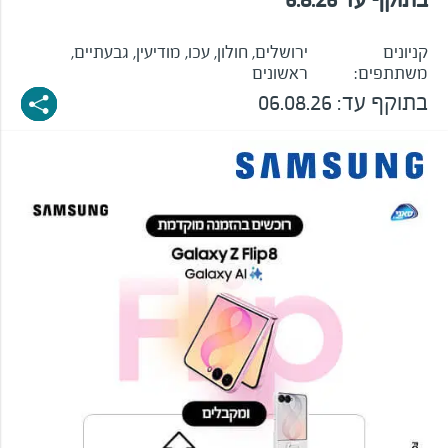
קניונים
ירושלים, חולון, עכו, מודיעין, גבעתיים,
משתתפים:
ראשונים
בתוקף עד:
06.08.26