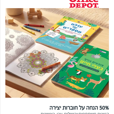
50% הנחה על חוברות יצירה