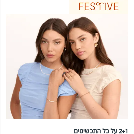
2+1 על כל התכשיטים