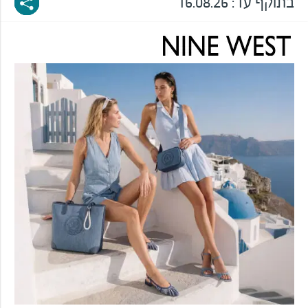
בתוקף עד:
16.08.26