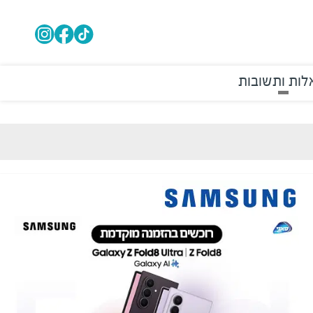
ות ותשובות