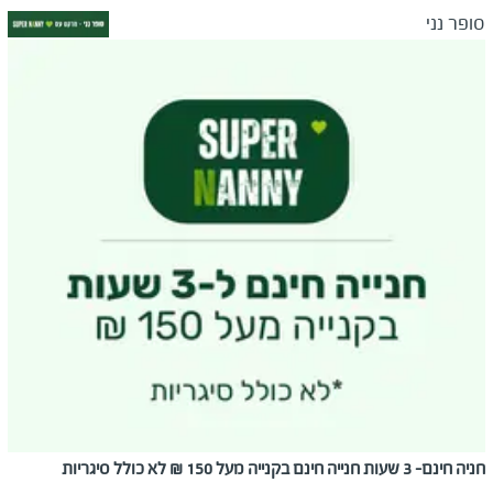
סופר נני
חניה חינם- 3 שעות חנייה חינם בקנייה מעל 150 ₪ לא כולל סיגריות