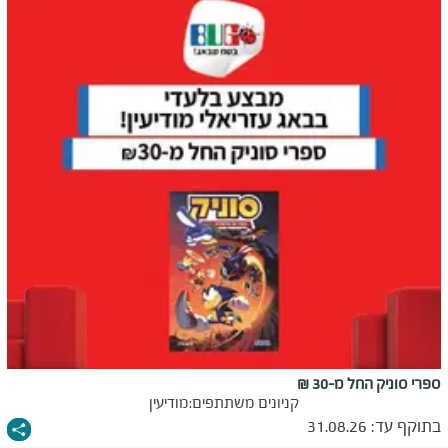
ספרי סוניק החל מ-30 ₪
קניונים משתתפים:
מודיעין
בתוקף עד:
31.08.26