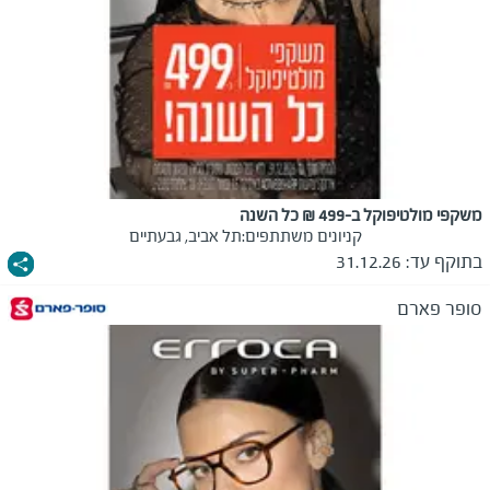
משקפי מולטיפוקל ב-499 ₪ כל השנה
קניונים משתתפים:
תל אביב, גבעתיים
בתוקף עד:
31.12.26
סופר פארם