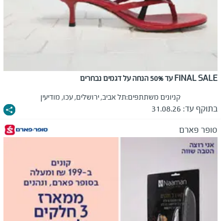
FINAL SALE עד 50% הנחה על דגמים נבחרים
קניונים משתתפים:
תל אביב, ירושלים, עכו, מודיעין
בתוקף עד:
31.08.26
סופר פארם