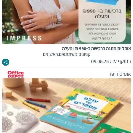
אוהל ים מתנה ברכישה ב-990 ₪ ומעלה
קניונים משתתפים:
ראשונים
בתוקף עד:
09.08.26
אופיס דיפו