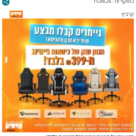
בתוקף עד:
15.08.26
קרביץ