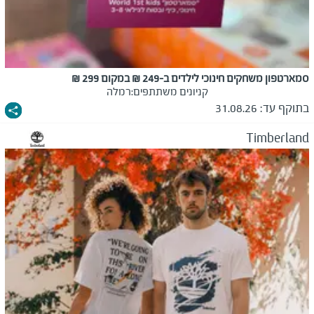
סמארטפון משחקים חינוכי לילדים ב-249 ₪ במקום 299 ₪
קניונים משתתפים:
רמלה
בתוקף עד:
31.08.26
Timberland