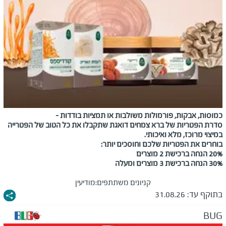
כמוסות, אבקות, פורמולות משולבות או תמציות בודדות –
סדרת הפטריות של ברא צמחים דואגת שתקבלו את כל הטוב של הפטרייה
במיצוי מרוכז, מלא ואיכותי.
בוחרים את הפטריות שלכם וחוסכים יותר:
20% הנחה ברכישת 2 מוצרים
30% הנחה ברכישת 3 מוצרים ומעלה
קניונים משתתפים:
מודיעין
בתוקף עד:
31.08.26
BUG