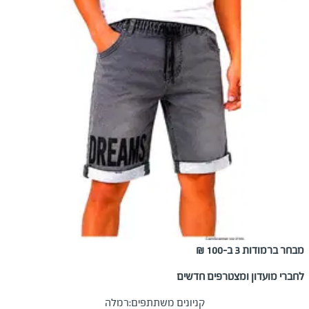
מבחר ברמודות 3 ב-100 ₪
לחברי מועדון ומצטרפים חדשים
קניונים משתתפים:
רמלה