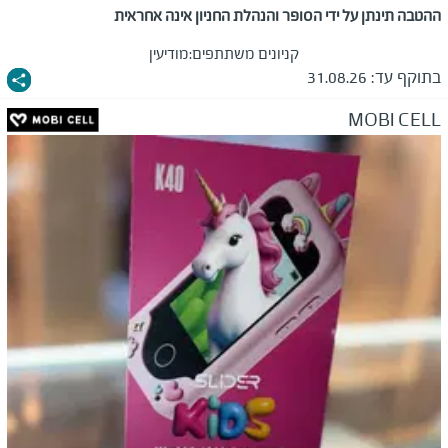
ההטבה תינתן על ידי הסופר והנהלת החניון אינה אחראית
קניונים משתתפים:
מודיעין
בתוקף עד:
31.08.26
MOBI CELL