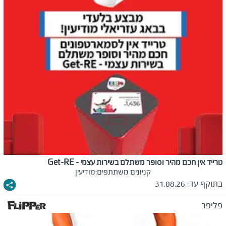
טרייד אין חכם מהיר וסופר משתלם בשירות עצמי - Get-RE
קניונים משתתפים:
מודיעין
בתוקף עד:
31.08.26
פליפר