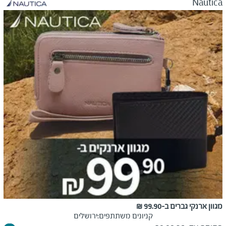
Nautica
מגוון ארנקי גברים ב-99.90 ₪
קניונים משתתפים:
ירושלים