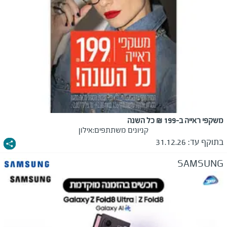
משקפי ראייה ב-199 ₪ כל השנה
קניונים משתתפים:
אילון
בתוקף עד:
31.12.26
SAMSUNG