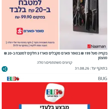
בקנייה מעל 199 ₪ בסופר פארם מקבלים מארז 3 חלקים למטבח ב-20 ₪
מנעמן
קניונים משתתפים:
רמלה
בתוקף עד:
31.08.26
BUG