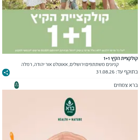
קולקציית הקיץ 1+1
קניונים משתתפים:
ירושלים, אאוטלט אור יהודה, רמלה
בתוקף עד:
31.08.26
ברא צמחים