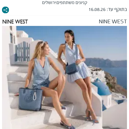
קניונים משתתפים:
ירושלים
בתוקף עד:
16.08.26
NINE WEST