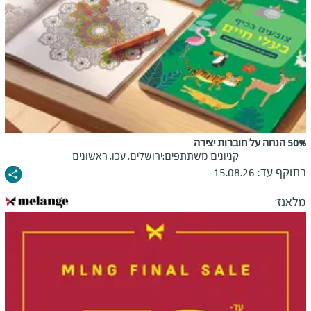
50% הנחה על חוברות יצירה
קניונים משתתפים:
ירושלים, עכו, ראשונים
בתוקף עד:
15.08.26
מלאנז'