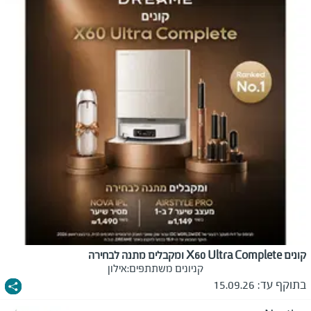
קונים X60 Ultra Complete ומקבלים מתנה לבחירה
קניונים משתתפים:
אילון
בתוקף עד:
15.09.26