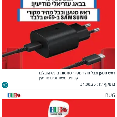
ראש מטען וכבל מהיר מקורי סמסונג ב-69 ₪ בלבד
קניונים משתתפים:
מודיעין
בתוקף עד:
31.08.26
BUG