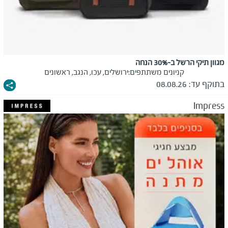
מגוון תיקי הרשל ב-30% הנחה
קניונים משתתפים:
ירושלים, עכו, הנגב, ראשונים
בתוקף עד:
08.08.26
Impress