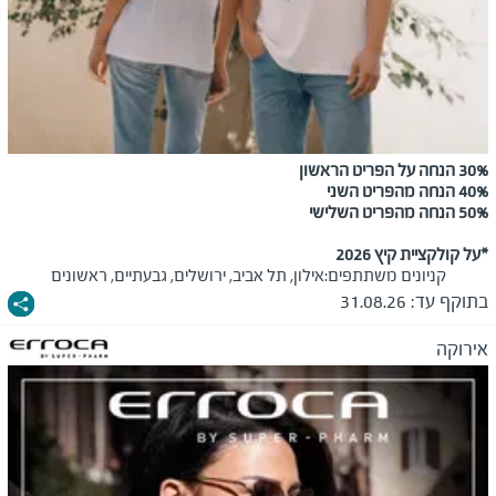
30% הנחה על הפריט הראשון
40% הנחה מהפריט השני
50% הנחה מהפריט השלישי
*על קולקציית קיץ 2026
קניונים משתתפים:
אילון, תל אביב, ירושלים, גבעתיים, ראשונים
בתוקף עד:
31.08.26
אירוקה