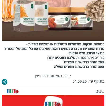
כמוסות, אבקות, פורמולות משולבות או תמציות בודדות –
סדרת הפטריות של ברא צמחים דואגת שתקבלו את כל הטוב של הפטרייה
במיצוי מרוכז, מלא ואיכותי.
בוחרים את הפטריות שלכם וחוסכים יותר:
20% הנחה ברכישת 2 מוצרים
30% הנחה ברכישת 3 מוצרים ומעלה
קניונים משתתפים:
מודיעין
בתוקף עד:
31.08.26
BUG