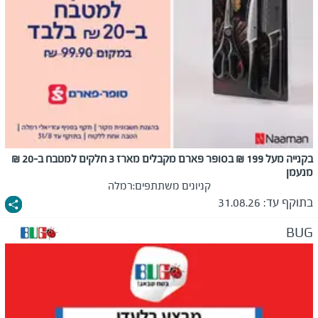
בקנייה מעל 199 ₪ בסופר פארם מקבלים מארז 3 חלקים למטבח ב-20 ₪
מנעמן
קניונים משתתפים:
רמלה
בתוקף עד:
31.08.26
BUG