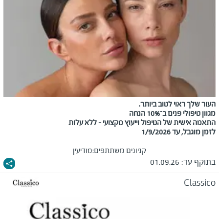
העור שלך ראוי לטוב ביותר.
מגוון טיפולי פנים ב־10% הנחה
התאמה אישית של הטיפול וייעוץ מקצועי - ללא עלות
לזמן מוגבל, עד 1/9/2026
קניונים משתתפים:
מודיעין
בתוקף עד:
01.09.26
Classico