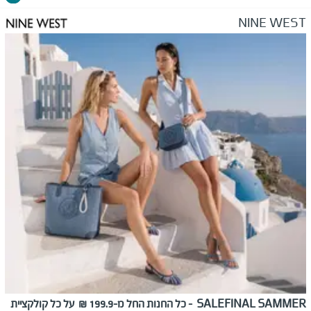
NINE WEST
FINAL SAMMER
SALE
-
כל החנות החל מ-199.9
₪ על כל קולקציית