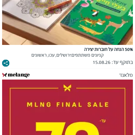
50% הנחה על חוברות יצירה
קניונים משתתפים:
ירושלים, עכו, ראשונים
בתוקף עד:
15.08.26
מלאנז'