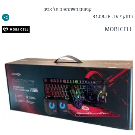
קניונים משתתפים:
תל אביב
בתוקף עד:
31.08.26
MOBI CELL