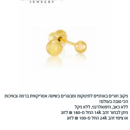
ניקוב חורים באוזניים לתינוקות ומבוגרים בשיטה אמריקאית ברמה ובאיכות
הכי טובה בעולם!
ללא כאב, היפואלרגני, ללא ניקל
ניתן לבחור זהב 14k החל מ-180 ₪ לזוג
או ציפוי זהב 24k החל מ-100 ₪ לזוג