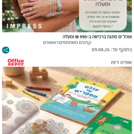
אוהל ים מתנה ברכישה ב-990 ₪ ומעלה
קניונים משתתפים:
ראשונים
בתוקף עד:
09.08.26
אופיס דיפו