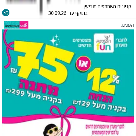
קניונים משתתפים:
מודיעין
בתוקף עד:
30.09.26
הפנינג