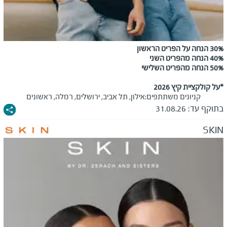
30% הנחה על הפריט הראשון
40% הנחה מהפריט השני
50% הנחה מהפריט השלישי
*על קולקציית קיץ 2026
קניונים משתתפים:
אילון, תל אביב, ירושלים, רמלה, ראשונים
בתוקף עד:
31.08.26
SKIN