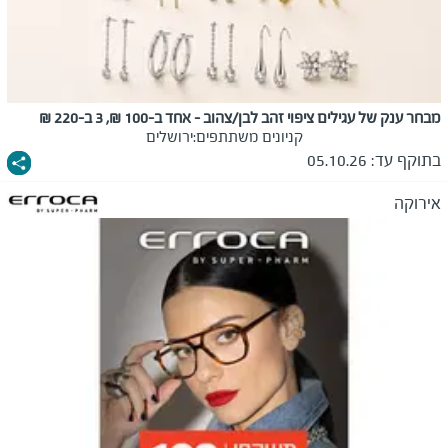
מבחר ענק של עגילים ציפוי זהב לבן/צהוב - אחד ב-100 ₪, 3 ב-220 ₪
קניונים משתתפים:
ירושלים
בתוקף עד:
05.10.26
אירוקה