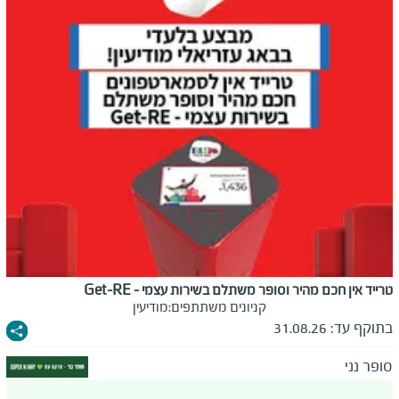
טרייד אין חכם מהיר וסופר משתלם בשירות עצמי - Get-RE
קניונים משתתפים:
מודיעין
בתוקף עד:
31.08.26
סופר נני