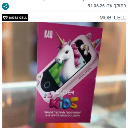
בתוקף עד:
31.08.26
MOBI CELL