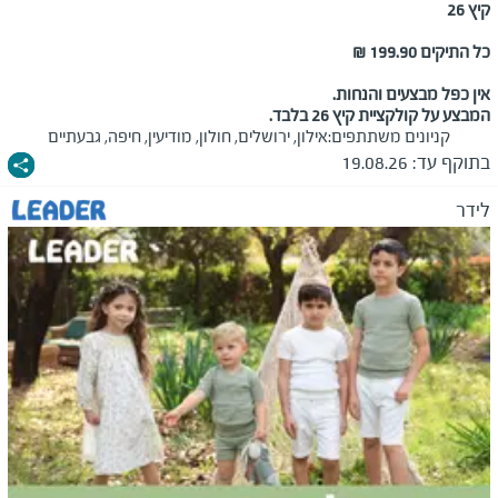
קיץ 26
כל התיקים 199.90 ₪
אין כפל מבצעים והנחות.
המבצע על קולקציית קיץ 26 בלבד.
קניונים משתתפים:
אילון, ירושלים, חולון, מודיעין, חיפה, גבעתיים
בתוקף עד:
19.08.26
לידר