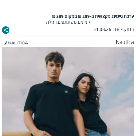
ערכת גיימינג מקצועית ב-299 ₪ במקום 399 ₪
קניונים משתתפים:
רמלה
בתוקף עד:
31.08.26
Nautica