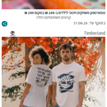
סמארטפון משחקים חינוכי לילדים ב-249 ₪ במקום 299 ₪
קניונים משתתפים:
רמלה
בתוקף עד:
31.08.26
Timberland