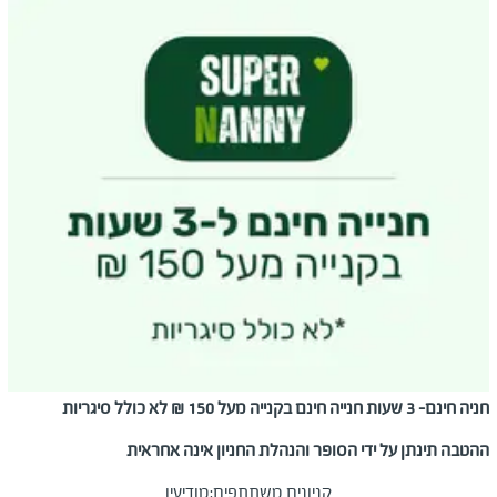
חניה חינם- 3 שעות חנייה חינם בקנייה מעל 150 ₪ לא כולל סיגריות
ההטבה תינתן על ידי הסופר והנהלת החניון אינה אחראית
קניונים משתתפים:
מודיעין