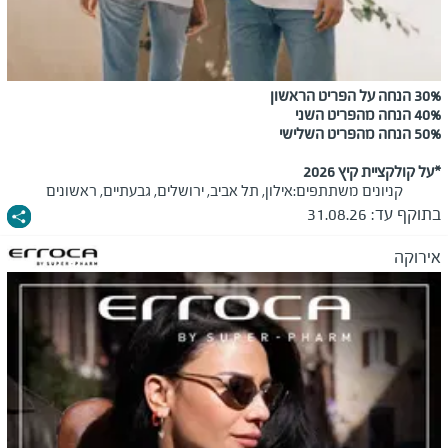
30% הנחה על הפריט הראשון
40% הנחה מהפריט השני
50% הנחה מהפריט השלישי
*על קולקציית קיץ 2026
קניונים משתתפים:
אילון, תל אביב, ירושלים, גבעתיים, ראשונים
בתוקף עד:
31.08.26
אירוקה