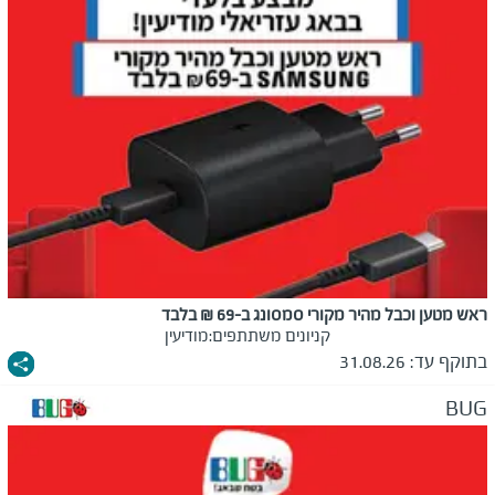
ראש מטען וכבל מהיר מקורי סמסונג ב-69 ₪ בלבד
קניונים משתתפים:
מודיעין
בתוקף עד:
31.08.26
BUG