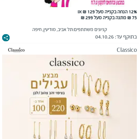
12% הנחה בקנייה מעל 129 ₪ או
75 ₪ מתנה בקנייה מעל 299 ₪
קניונים משתתפים:
תל אביב, מודיעין, חיפה
בתוקף עד:
04.10.26
Classico