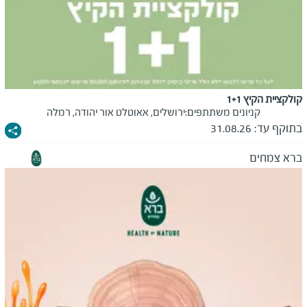
קולקציית הקיץ 1+1
קניונים משתתפים:
ירושלים, אאוטלט אור יהודה, רמלה
בתוקף עד:
31.08.26
ברא צמחים