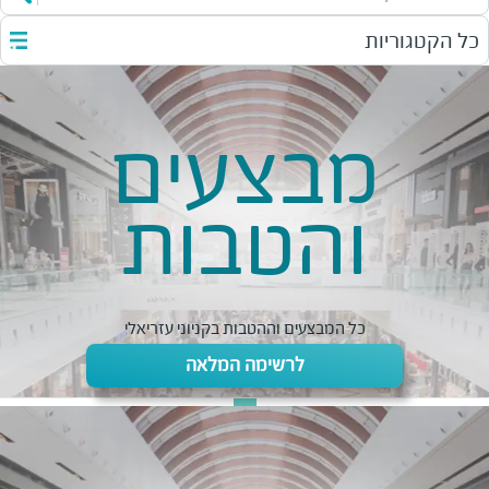
כל הקטגוריות
מבצעים
והטבות
כל המבצעים וההטבות בקניוני עזריאלי
לרשימה המלאה