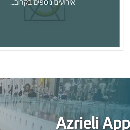
Azrieli App