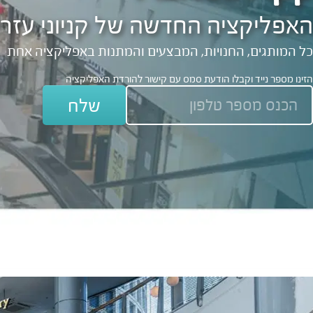
האפליקציה החדשה של קניוני עזרי
כל המותגים, החנויות, המבצעים והמתנות באפליקציה אחת
הזינו מספר נייד וקבלו הודעת סמס עם קישור להורדת האפליקציה
שלח