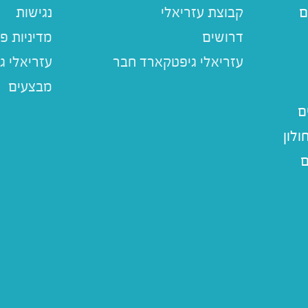
ם
קבוצת עזריאלי
נגישות
דרושים
מדיניות פ
עזריאלי ג
מבצעים
ם
לון
ם