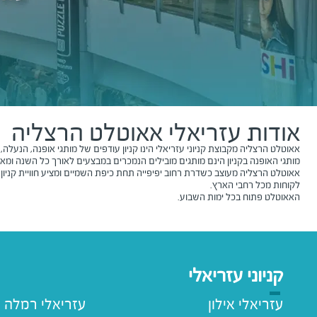
אודות
עזריאלי
אאוטלט הרצליה
אאוטלט הרצליה מקבוצת קניוני עזריאלי הינו קניון עודפים של מותגי אופנה, הנעלה
מותגי האופנה בקניון הינם מותגים מובילים הנמכרים במבצעים לאורך כל השנה ומ
אאוטלט הרצליה מעוצב כשדרת רחוב יפיפייה תחת כיפת השמיים ומציע חוויית קניון 
לקוחות מכל רחבי הארץ.
האאוטלט פתוח בכל ימות השבוע.
קניוני עזריאלי
עזריאלי אילון
עזריאלי רמלה