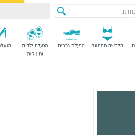
ותג
ם
הלבשה תחתונה
הנעלת גברים
הנעלת ילדים
הנעלת
ותינוקות