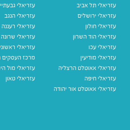
עזריאלי תל אביב
עזריאלי גבעתיי
עזריאלי ירושלים
עזריאלי הנגב
עזריאלי חולון
עזריאלי רעננה
עזריאלי הוד השרון
עזריאלי שרונה
עזריאלי עכו
עזריאלי ראשוני
עזריאלי מודיעין
מרכז העסקים חו
עזריאלי אאוטלט הרצליה
עזריאלי מול הי
עזריאלי חיפה
עזריאלי טאון
עזריאלי אאוטלט אור יהודה