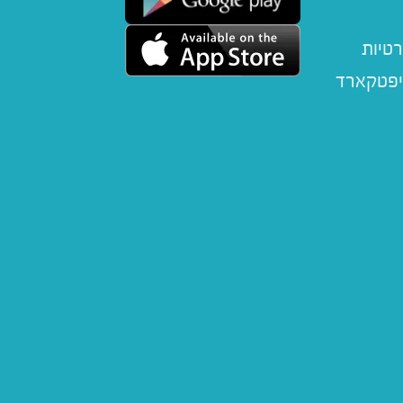
רטיות
יפטקארד