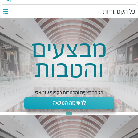
כל הקטגוריות
מבצעים
והטבות
כל המבצעים וההטבות בקניוני עזריאלי
לרשימה המלאה