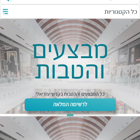
כל הקטגוריות
מבצעים
והטבות
כל המבצעים וההטבות בקניוני עזריאלי
לרשימה המלאה