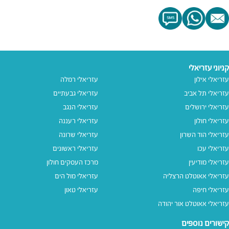
קניוני עזריאלי
עזריאלי אילון
עזריאלי רמלה
עזריאלי תל אביב
עזריאלי גבעתיים
עזריאלי ירושלים
עזריאלי הנגב
עזריאלי חולון
עזריאלי רעננה
עזריאלי הוד השרון
עזריאלי שרונה
עזריאלי עכו
עזריאלי ראשונים
עזריאלי מודיעין
מרכז העסקים חולון
עזריאלי אאוטלט הרצליה
עזריאלי מול הים
עזריאלי חיפה
עזריאלי טאון
עזריאלי אאוטלט אור יהודה
קישורים נוספים