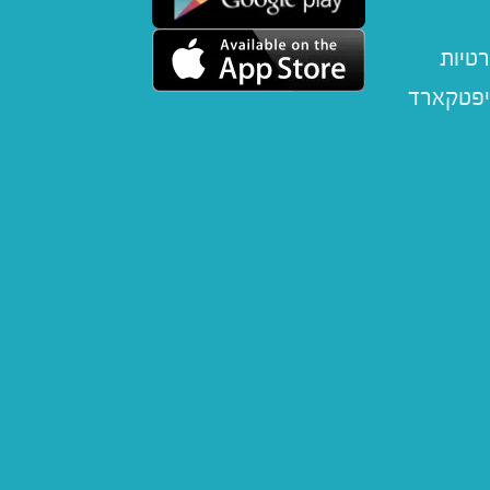
רטיות
יפטקארד