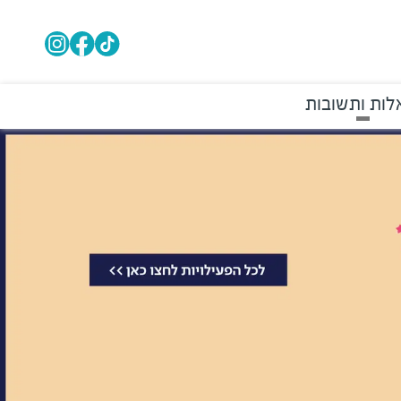
ות ותשובות