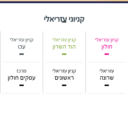
קניוני עזריאלי
קניון עזריאלי
קניון עזריאלי
קניון עזריאלי
חולון
הוד השרון
עכו
עזריאלי
קניון עזריאלי
מרכז
שרונה
ראשונים
עסקים חולון