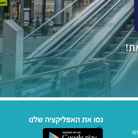
נסו את האפליקציה שלנו
וש