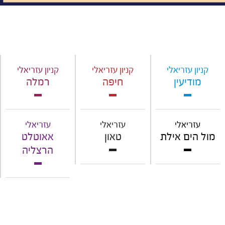
קניון עזריאלי
קניון עזריאלי
קניון עזריאלי
מודיעין
חיפה
רמלה
עזריאלי
עזריאלי
עזריאלי
מול הים אילת
טאון
אאוטלט
הרצליה