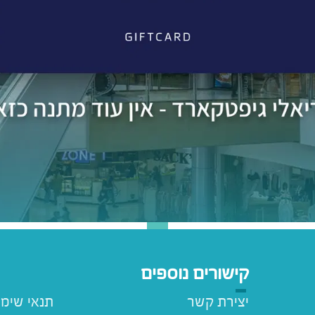
קישורים נוספים
יצירת קשר
תנאי שימ