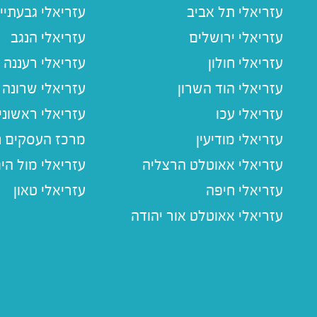
עזריאלי תל אביב
עזריאלי גבעתיי
עזריאלי ירושלים
עזריאלי הנגב
עזריאלי חולון
עזריאלי רעננה
עזריאלי הוד השרון
עזריאלי שרונה
עזריאלי עכו
עזריאלי ראשוני
עזריאלי מודיעין
מרכז העסקים חו
עזריאלי אאוטלט הרצליה
עזריאלי מול הי
עזריאלי חיפה
עזריאלי טאון
עזריאלי אאוטלט אור יהודה