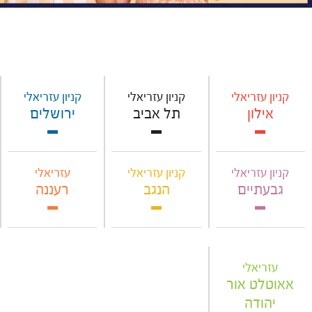
קניון עזריאלי
קניון עזריאלי
קניון עזריאלי
אילון
תל אביב
ירושלים
קניון עזריאלי
קניון עזריאלי
עזריאלי
גבעתיים
הנגב
רעננה
עזריאלי
אאוטלט אור
יהודה