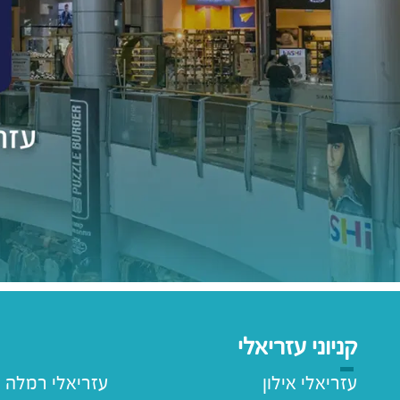
קניוני עזריאלי
עזריאלי אילון
עזריאלי רמלה