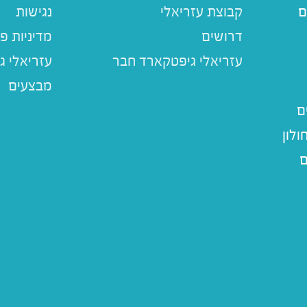
ם
קבוצת עזריאלי
נגישות
דרושים
מדיניות פ
עזריאלי ג
מבצעים
ם
לון
ם