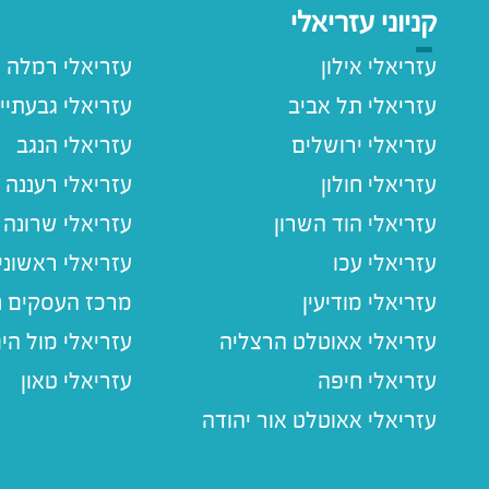
קניוני עזריאלי
עזריאלי אילון
עזריאלי רמלה
עזריאלי תל אביב
עזריאלי גבעתיי
עזריאלי ירושלים
עזריאלי הנגב
עזריאלי חולון
עזריאלי רעננה
עזריאלי הוד השרון
עזריאלי שרונה
עזריאלי עכו
עזריאלי ראשוני
עזריאלי מודיעין
מרכז העסקים חו
עזריאלי אאוטלט הרצליה
עזריאלי מול הי
עזריאלי חיפה
עזריאלי טאון
עזריאלי אאוטלט אור יהודה