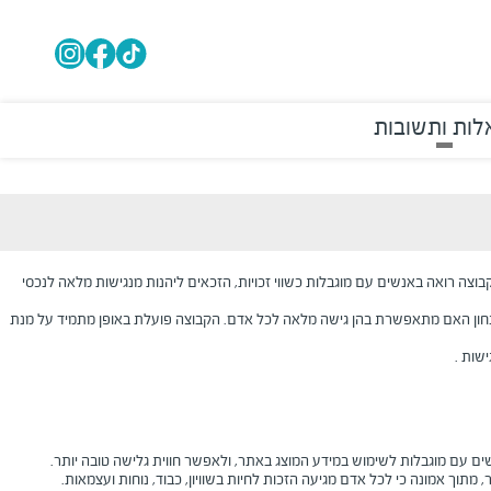
ות ותשובות
בוצה רואה באנשים עם מוגבלות כשווי זכויות, הזכאים ליהנות מנגישות מלאה לנכסי
ודא עמידה בתקנים ועל מנת לבחון האם מתאפשרת בהן גישה מלאה לכל אדם. הקבוצה פועלת באופן מתמיד על מנת
ישות
.
ם עם מוגבלות לשימוש במידע המוצג באתר, ולאפשר חווית גלישה טובה יותר.
תוך אמונה כי לכל אדם מגיעה הזכות לחיות בשוויון, כבוד, נוחות ועצמאות.