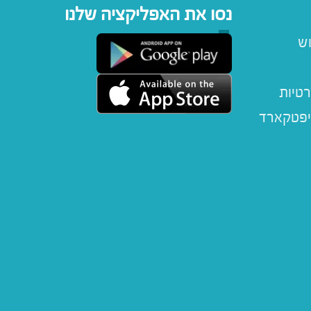
נסו את האפליקציה שלנו
וש
רטיות
יפטקארד