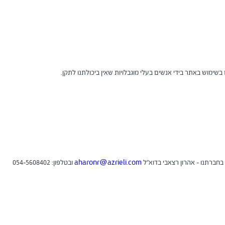
 בשימוש באתר בידי אנשים בעלי מוגבלויות שאין ביכולתנו לתקן.
חברתנו - אהרון רצאבי בדוא"ל
aharonr@azrieli.com
ובטלפון: 054-5608402