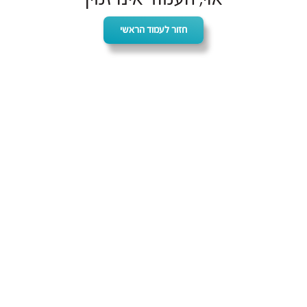
חזור לעמוד הראשי