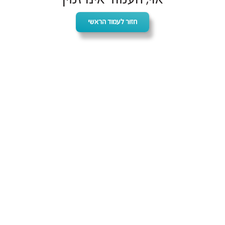
חזור לעמוד הראשי