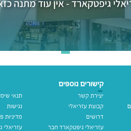
קישורים נוספים
יצירת קשר
תנאי שימ
ם
קבוצת עזריאלי
נגישות
דרושים
מדיניות פ
עזריאלי ג