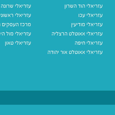
עזריאלי הוד השרון
עזריאלי שרונה
עזריאלי עכו
עזריאלי ראשוני
עזריאלי מודיעין
מרכז העסקים חו
עזריאלי אאוטלט הרצליה
עזריאלי מול הי
עזריאלי חיפה
עזריאלי טאון
עזריאלי אאוטלט אור יהודה