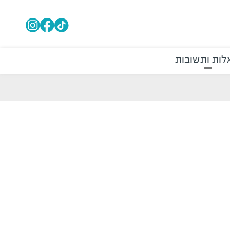
ות ותשובות