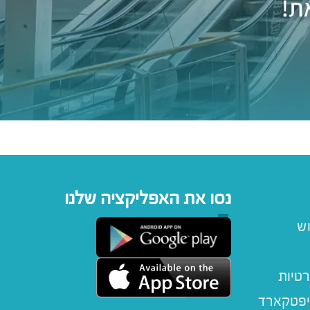
נסו את האפליקציה שלנו
וש
רטיות
יפטקארד