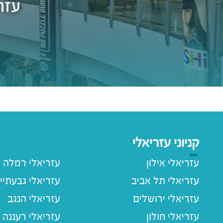
קניוני עזריאלי
עזריאלי אילון
עזריאלי רמלה
עזריאלי תל אביב
עזריאלי גבעתיי
עזריאלי ירושלים
עזריאלי הנגב
עזריאלי חולון
עזריאלי רעננה