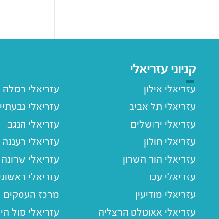
קניוני עזריאלי
עזריאלי אילון
עזריאלי רמלה
עזריאלי תל אביב
עזריאלי גבעתיי
עזריאלי ירושלים
עזריאלי הנגב
עזריאלי חולון
עזריאלי רעננה
עזריאלי הוד השרון
עזריאלי שרונה
עזריאלי עכו
עזריאלי ראשוני
עזריאלי מודיעין
מרכז העסקים חו
עזריאלי אאוטלט הרצליה
עזריאלי מול הי