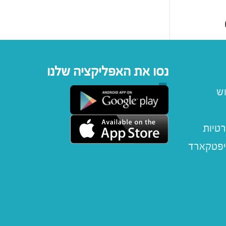
נסו את האפליקציה שלנו
וש
רטיות
יפטקארד