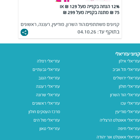
12% הנחה בקנייה מעל 129 ₪ או
75 ₪ מתנה בקנייה מעל 299 ₪
קניונים משתתפים:
הוד השרון, מודיעין, רעננה, ראשונים
בתוקף עד:
04.10.26
קניוני עזריאלי
עזריאלי אילון
עזריאלי רמלה
עזריאלי תל אביב
עזריאלי גבעתיים
עזריאלי ירושלים
עזריאלי הנגב
עזריאלי חולון
עזריאלי רעננה
עזריאלי הוד השרון
עזריאלי שרונה
עזריאלי עכו
עזריאלי ראשונים
עזריאלי מודיעין
מרכז העסקים חולון
עזריאלי אאוטלט הרצליה
עזריאלי מול הים
עזריאלי חיפה
עזריאלי טאון
עזריאלי אאוטלט אור יהודה