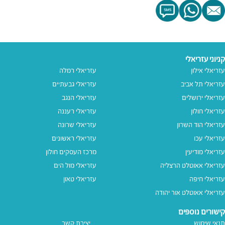
קניוני עזריאלי
עזריאלי אילון
עזריאלי רמלה
עזריאלי תל אביב
עזריאלי גבעתיים
עזריאלי ירושלים
עזריאלי הנגב
עזריאלי חולון
עזריאלי רעננה
עזריאלי הוד השרון
עזריאלי שרונה
עזריאלי עכו
עזריאלי ראשונים
עזריאלי מודיעין
מרכז העסקים חולון
עזריאלי אאוטלט הרצליה
עזריאלי מול הים
עזריאלי חיפה
עזריאלי טאון
עזריאלי אאוטלט אור יהודה
קישורים נוספים
תנאי שימוש
יצירת קשר