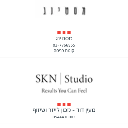
מסטינג
03-7766955
קומת כניסה
מעין דוד - מכון לייזר ושיזוף
0544410003