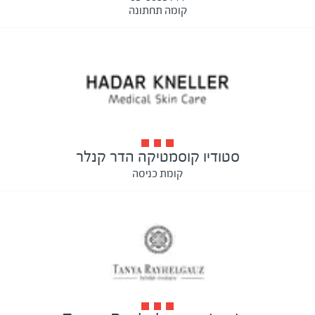
קומה תחתונה
סטודיו קוסמטיקה הדר קנלר
קומת כניסה