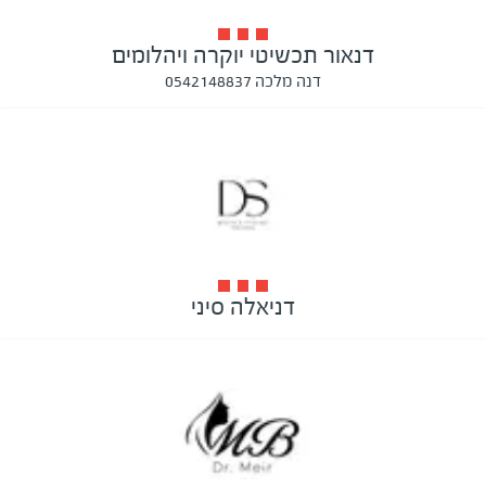
דנאור תכשיטי יוקרה ויהלומים
דנה מלכה 0542148837
דניאלה סיני