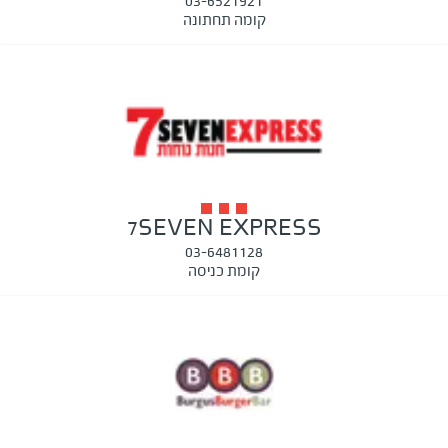
03-6521921
קומה תחתונה
7SEVEN EXPRESS
03-6481128
קומת כניסה