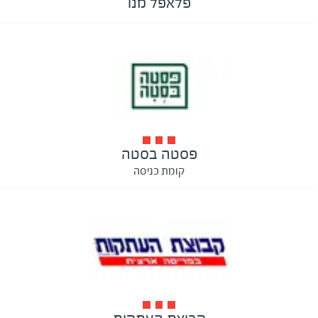
פלאפל מנו
פסטה בסטה
קומת כניסה