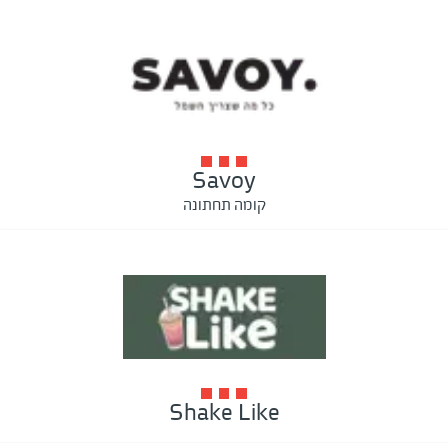
Savoy
קומה תחתונה
Shake Like