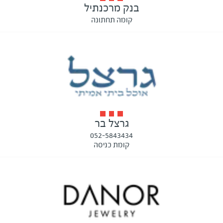
בנק מרכנתיל
קומה תחתונה
גרצל בר
052-5843434
קומת כניסה