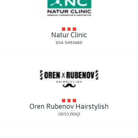
Natur Clinic
054-5493060
Oren Rubenov Hairstylish
קומת כניסה