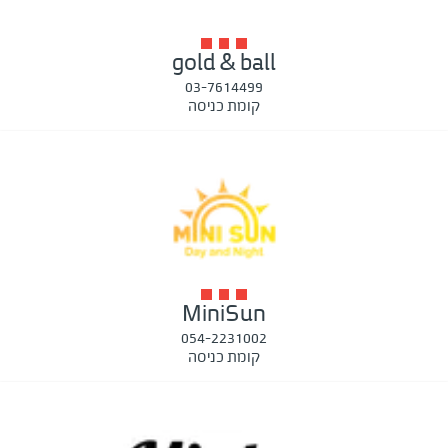
gold & ball
03-7614499
קומת כניסה
MiniSun
054-2231002
קומת כניסה