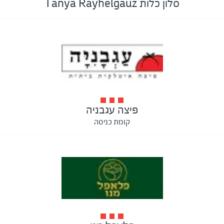
סלון כלות Tanya Rayhelgauz
פיצה עגבניה
קומת כניסה