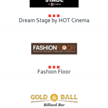
Dream Stage by HOT Cinema
Fashion Floor