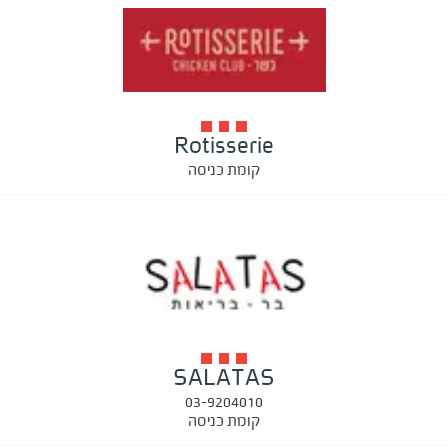
Rotisserie
קומת כניסה
SALATAS
03-9204010
קומת כניסה