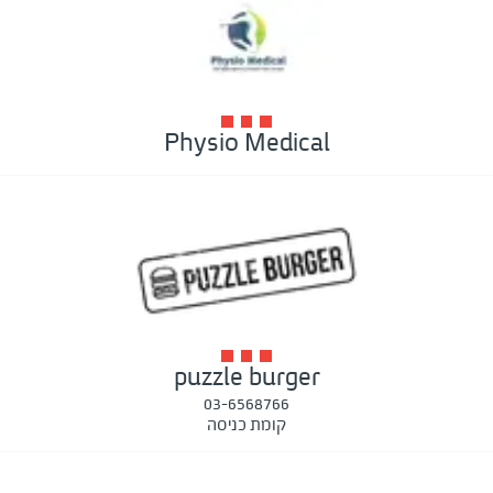
Physio Medical
puzzle burger
03-6568766
קומת כניסה