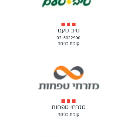
טיב טעם
03-6022900
קומת כניסה
מזרחי טפחות
קומת כניסה