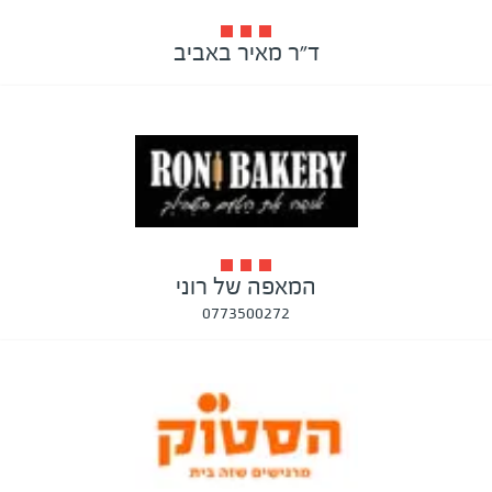
ד״ר מאיר באביב
המאפה של רוני
0773500272