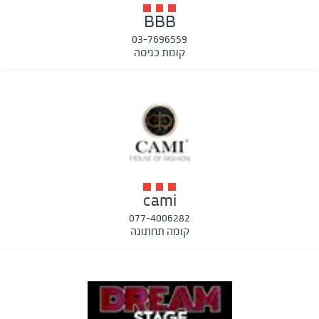
BBB
03-7696559
קומת כניסה
cami
077-4006282
קומה תחתונה