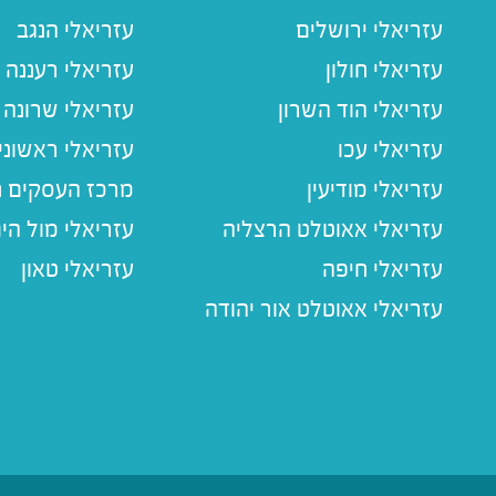
עזריאלי ירושלים
עזריאלי הנגב
עזריאלי חולון
עזריאלי רעננה
עזריאלי הוד השרון
עזריאלי שרונה
עזריאלי עכו
עזריאלי ראשוני
עזריאלי מודיעין
מרכז העסקים חו
עזריאלי אאוטלט הרצליה
עזריאלי מול הי
עזריאלי חיפה
עזריאלי טאון
עזריאלי אאוטלט אור יהודה