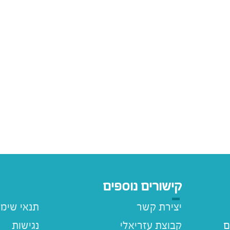
קישורים נוספים
יצירת קשר
תנאי שימ
ם
קבוצת עזריאלי
נגישות