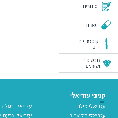
סידורים
פארם
קוסמטיקה
ויופי
תכשיטים
ושעונים
קניוני עזריאלי
עזריאלי אילון
עזריאלי רמלה
עזריאלי תל אביב
עזריאלי גבעתיי