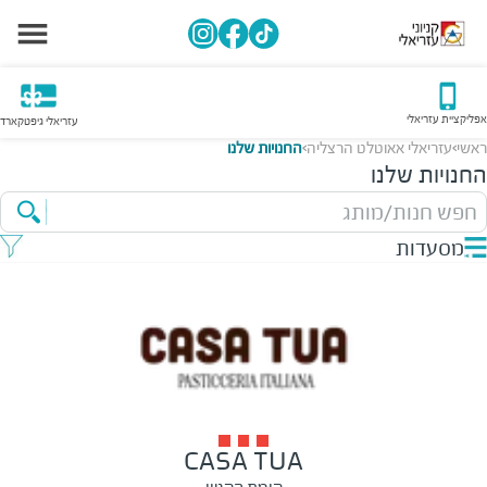
אפליקציית עזריאלי
עזריאלי גיפטקארד
ראשי
עזריאלי אאוטלט הרצליה
החנויות שלנו
>
>
החנויות שלנו
חפש חנות/מותג
מסעדות
CASA TUA