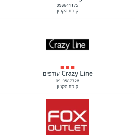
098641175
קומת הקניון
Crazy Line עודפים
09-9587728
קומת הקניון