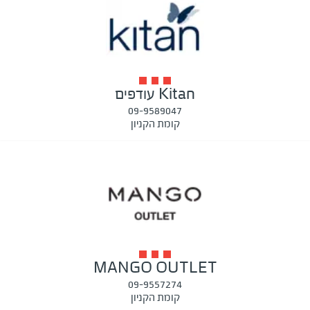
Kitan עודפים
09-9589047
קומת הקניון
MANGO OUTLET
09-9557274
קומת הקניון