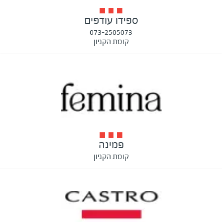
ספידו עודפים
073-2505073
קומת הקניון
פמינה
קומת הקניון