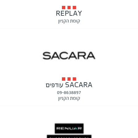
REPLAY
קומת הקניון
SACARA עודפים
09-8638897
קומת הקניון