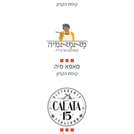
קומת הקניון
מאמא מיה
קומת הקניון