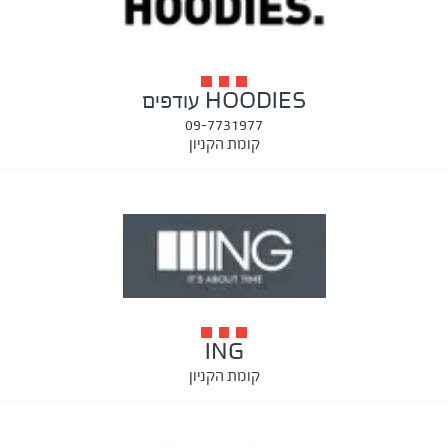
HOODIES עודפים
09-7731977
קומת הקניון
ING
קומת הקניון