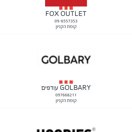
FOX OUTLET
09-6557353
קומת הקניון
GOLBARY עודפים
097668211
קומת הקניון