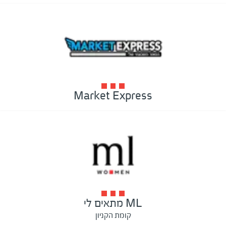
Market Express
ML מתאים לי
קומת הקניון