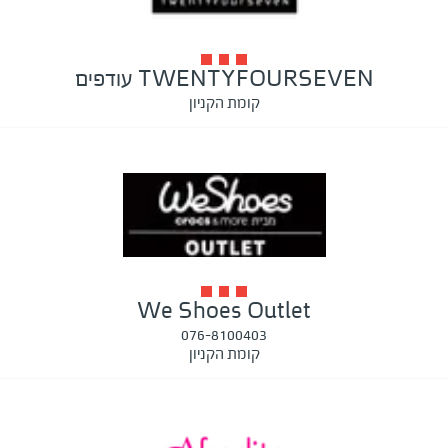
TWENTYFOURSEVEN עודפים
קומת הקניון
We Shoes Outlet
076-8100403
קומת הקניון