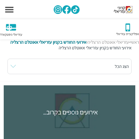
אפליקציית עזריאלי
עזריאלי גיפטקארד
ראשי
עזריאלי אאוטלט הרצליה
אירועי החודש בקניון עזריאלי אאוטלט הרצליה
>
>
אירועי החודש בקניון עזריאלי אאוטלט הרצליה
הצג הכל