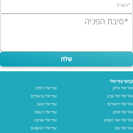
*דוא”ל
שלח
קניוני עזריאלי
עזריאלי אילון
עזריאלי רמלה
עזריאלי תל אביב
עזריאלי גבעתיים
עזריאלי ירושלים
עזריאלי הנגב
עזריאלי חולון
עזריאלי רעננה
עזריאלי הוד השרון
עזריאלי שרונה
עזריאלי עכו
עזריאלי ראשונים