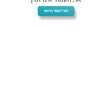
חזור לעמוד הראשי