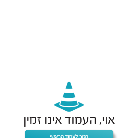
אוי, העמוד אינו זמין
חזור לעמוד הראשי