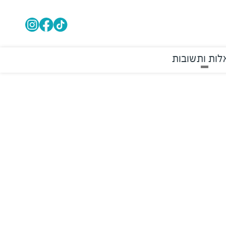
ות ותשובות