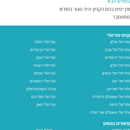
בחודש הבא
אין ימים בהם הקניון יהיה סגור בחודש 
ספטמבר
קניוני עזריאלי
עזריאלי אילון
עזריאלי רמלה
עזריאלי תל אביב
עזריאלי גבעתיים
עזריאלי ירושלים
עזריאלי הנגב
עזריאלי חולון
עזריאלי רעננה
עזריאלי הוד השרון
עזריאלי שרונה
עזריאלי עכו
עזריאלי ראשונים
עזריאלי מודיעין
מרכז העסקים חולון
עזריאלי אאוטלט הרצליה
עזריאלי מול הים
עזריאלי חיפה
עזריאלי טאון
עזריאלי אאוטלט אור יהודה
קישורים נוספים