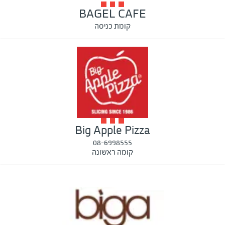
BAGEL CAFE
קומת כניסה
Big Apple Pizza
08-6998555
קומה ראשונה