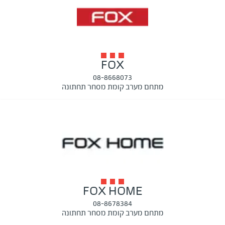
FOX
08-8668073
מתחם מערב קומת מסחר תחתונה
FOX HOME
08-8678384
מתחם מערב קומת מסחר תחתונה