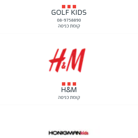
GOLF KIDS
08-9758890
קומת כניסה
H&M
קומת כניסה