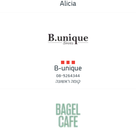
Alicia
B-unique
08-9264344
קומה ראשונה