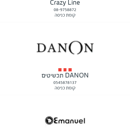
Crazy Line
08-9758872
קומת כניסה
DANON תכשיטים
0545878137
קומת כניסה