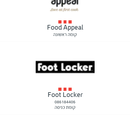
Food Appeal
קומה ראשונה
Foot Locker
086184406
קומת כניסה