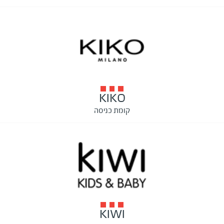
KIKO
קומת כניסה
KIWI