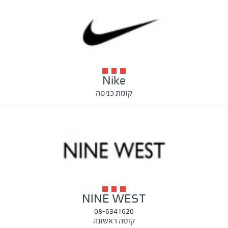
Nike
קומת כניסה
NINE WEST
08-6341620
קומה ראשונה