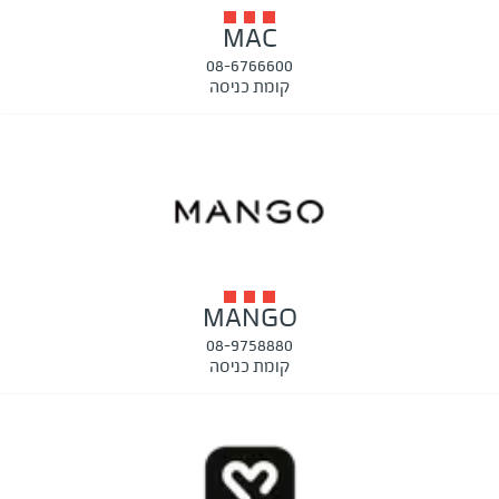
MAC
08-6766600
קומת כניסה
MANGO
08-9758880
קומת כניסה