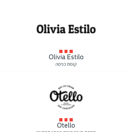
Olivia Estilo
קומת כניסה
Otello