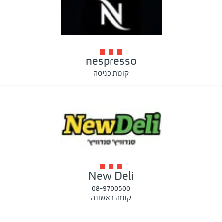
nespresso
קומת כניסה
New Deli
08-9700500
קומה ראשונה