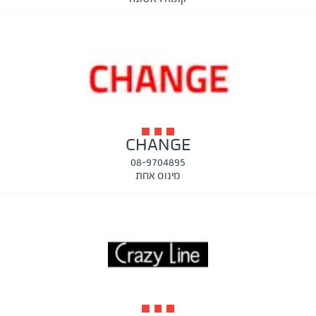
CHANGE
08-9704895
מינוס אחת