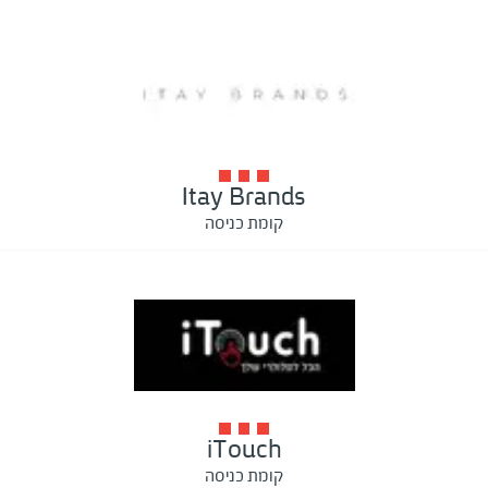
Itay Brands
קומת כניסה
iTouch
קומת כניסה