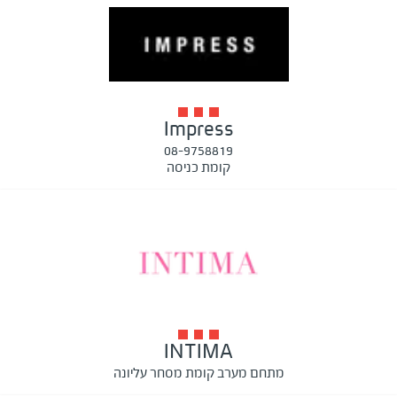
Impress
08-9758819
קומת כניסה
INTIMA
מתחם מערב קומת מסחר עליונה