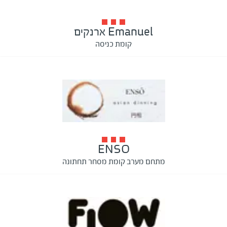
Emanuel ארנקים
קומת כניסה
ENSO
מתחם מערב קומת מסחר תחתונה