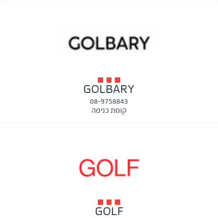
GOLBARY
08-9758843
קומת כניסה
GOLF