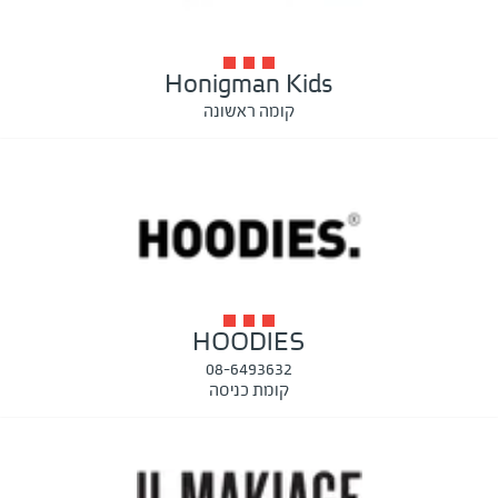
Honigman Kids
קומה ראשונה
HOODIES
08-6493632
קומת כניסה