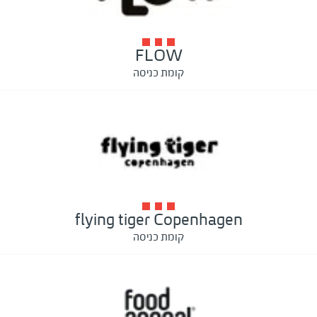
FLOW
קומת כניסה
flying tiger Copenhagen
קומת כניסה