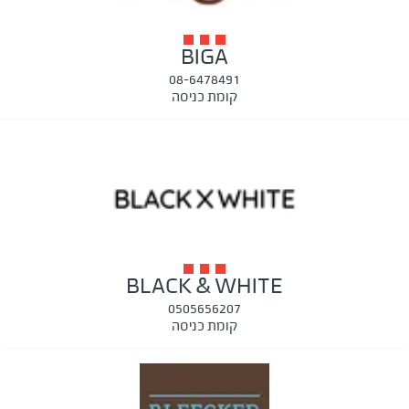
BIGA
08-6478491
קומת כניסה
BLACK & WHITE
0505656207
קומת כניסה