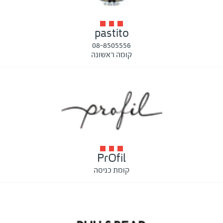
pastito
08-8505556
קומה ראשונה
PrOfil
קומת כניסה