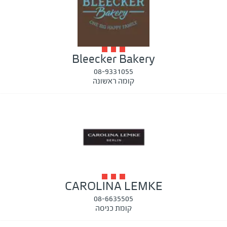
Bleecker Bakery
08-9331055
קומה ראשונה
CAROLINA LEMKE
08-6635505
קומת כניסה