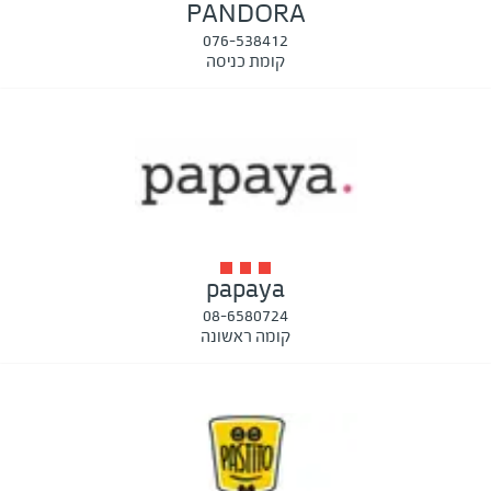
PANDORA
076-538412
קומת כניסה
papaya
08-6580724
קומה ראשונה