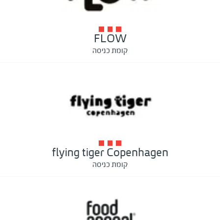
FLOW
קומת כניסה
flying tiger Copenhagen
קומת כניסה