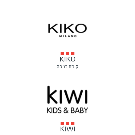
KIKO
קומת כניסה
KIWI