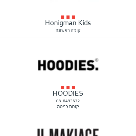
Honigman Kids
קומה ראשונה
HOODIES
08-6493632
קומת כניסה