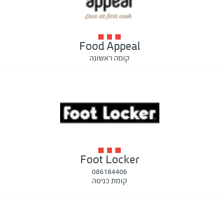
Food Appeal
קומה ראשונה
Foot Locker
086184406
קומת כניסה