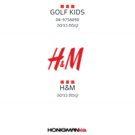
GOLF KIDS
08-9758890
קומת כניסה
H&M
קומת כניסה