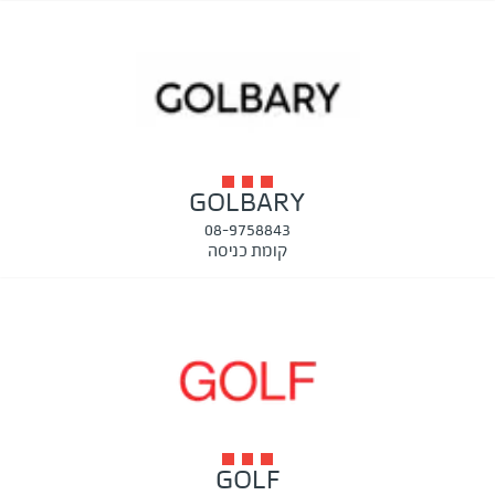
GOLBARY
08-9758843
קומת כניסה
GOLF