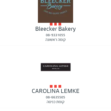
Bleecker Bakery
08-9331055
קומה ראשונה
CAROLINA LEMKE
08-6635505
קומת כניסה