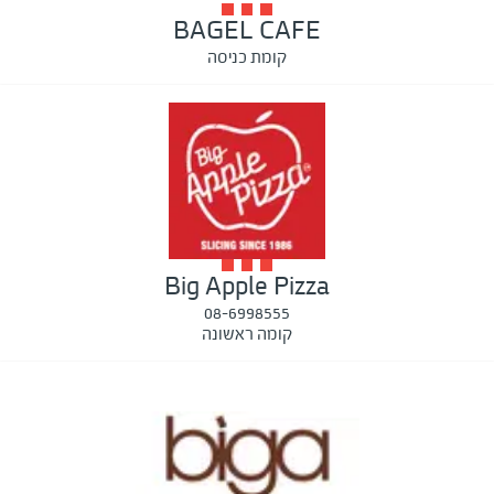
BAGEL CAFE
קומת כניסה
Big Apple Pizza
08-6998555
קומה ראשונה