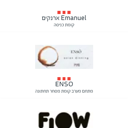
Emanuel ארנקים
קומת כניסה
ENSO
מתחם מערב קומת מסחר תחתונה