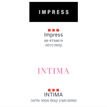
Impress
08-9758819
קומת כניסה
INTIMA
מתחם מערב קומת מסחר עליונה