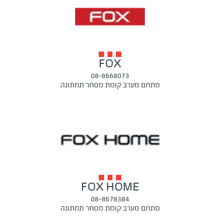
FOX
08-8668073
מתחם מערב קומת מסחר תחתונה
FOX HOME
08-8678384
מתחם מערב קומת מסחר תחתונה