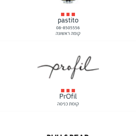
pastito
08-8505556
קומה ראשונה
PrOfil
קומת כניסה