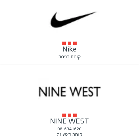
Nike
קומת כניסה
NINE WEST
08-6341620
קומה ראשונה