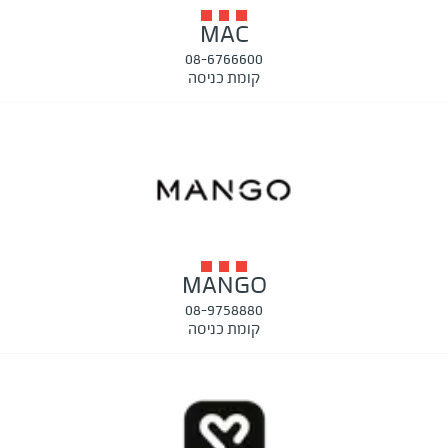
MAC
08-6766600
קומת כניסה
MANGO
08-9758880
קומת כניסה