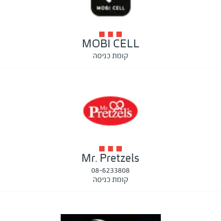
MOBI CELL
קומת כניסה
Mr. Pretzels
08-6233808
קומת כניסה