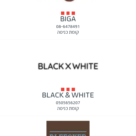
BIGA
08-6478491
קומת כניסה
BLACK & WHITE
0505656207
קומת כניסה