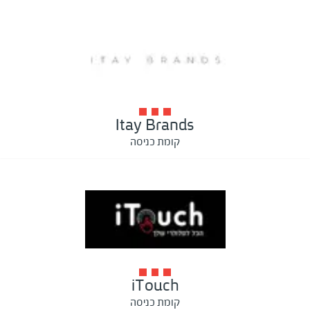
Itay Brands
קומת כניסה
iTouch
קומת כניסה