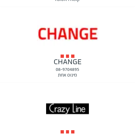
CHANGE
08-9704895
מינוס אחת