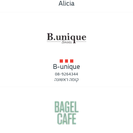
Alicia
B-unique
08-9264344
קומה ראשונה