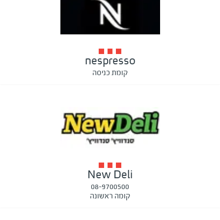
nespresso
קומת כניסה
New Deli
08-9700500
קומה ראשונה