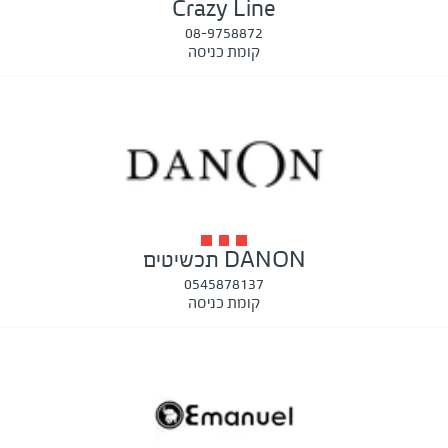
Crazy Line
08-9758872
קומת כניסה
DANON תכשיטים
0545878137
קומת כניסה