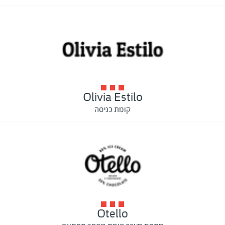
Olivia Estilo
קומת כניסה
Otello