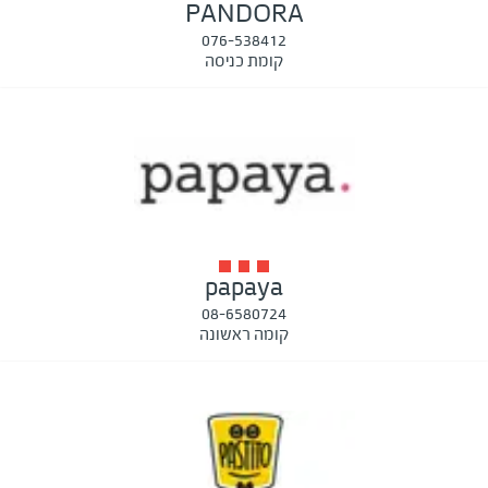
PANDORA
076-538412
קומת כניסה
papaya
08-6580724
קומה ראשונה