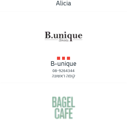
Alicia
B-unique
08-9264344
קומה ראשונה