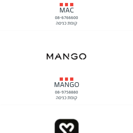
MAC
08-6766600
קומת כניסה
MANGO
08-9758880
קומת כניסה