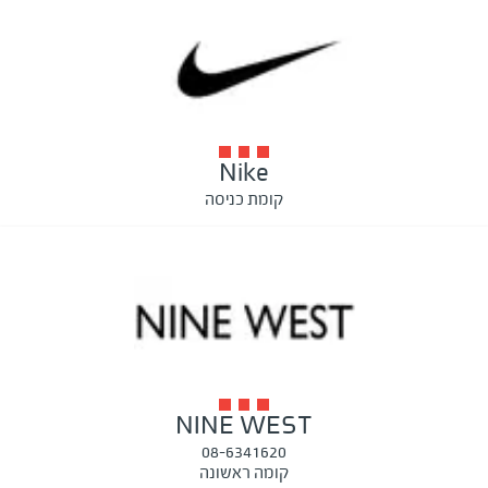
Nike
קומת כניסה
NINE WEST
08-6341620
קומה ראשונה