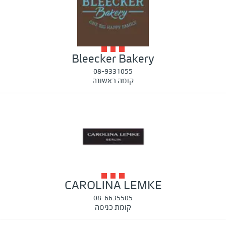
Bleecker Bakery
08-9331055
קומה ראשונה
CAROLINA LEMKE
08-6635505
קומת כניסה