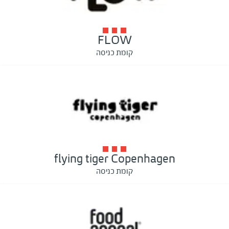
FLOW
קומת כניסה
flying tiger Copenhagen
קומת כניסה