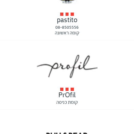
pastito
08-8505556
קומה ראשונה
PrOfil
קומת כניסה