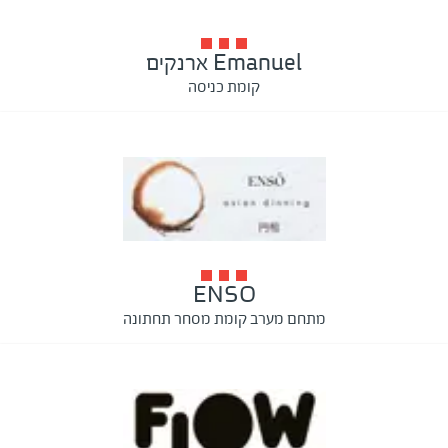
Emanuel ארנקים
קומת כניסה
ENSO
מתחם מערב קומת מסחר תחתונה