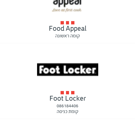
Food Appeal
קומה ראשונה
Foot Locker
086184406
קומת כניסה