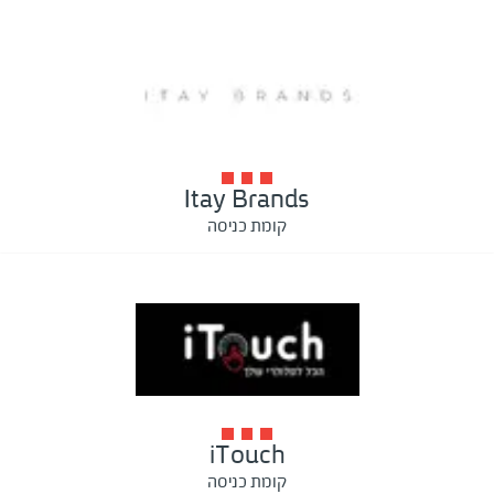
Itay Brands
קומת כניסה
iTouch
קומת כניסה