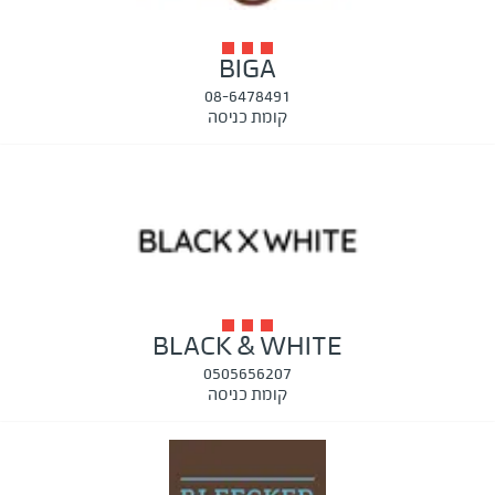
BIGA
08-6478491
קומת כניסה
BLACK & WHITE
0505656207
קומת כניסה