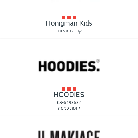
Honigman Kids
קומה ראשונה
HOODIES
08-6493632
קומת כניסה