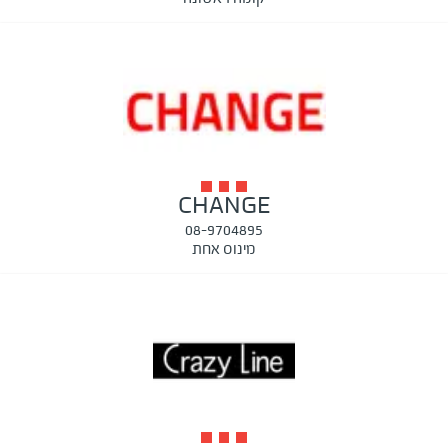
CHANGE
08-9704895
מינוס אחת