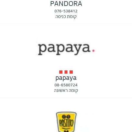
PANDORA
076-538412
קומת כניסה
papaya
08-6580724
קומה ראשונה