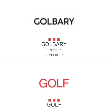
GOLBARY
08-9758843
קומת כניסה
GOLF