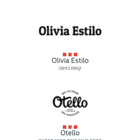
Olivia Estilo
קומת כניסה
Otello