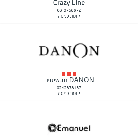
Crazy Line
08-9758872
קומת כניסה
DANON תכשיטים
0545878137
קומת כניסה