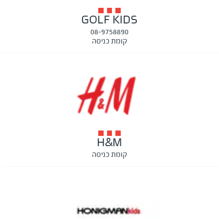
GOLF KIDS
08-9758890
קומת כניסה
H&M
קומת כניסה