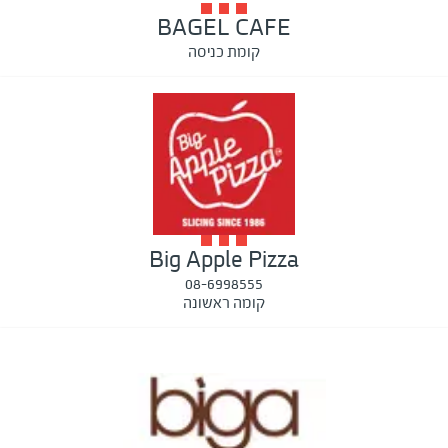
BAGEL CAFE
קומת כניסה
Big Apple Pizza
08-6998555
קומה ראשונה