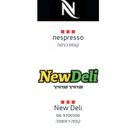
nespresso
קומת כניסה
New Deli
08-9700500
קומה ראשונה