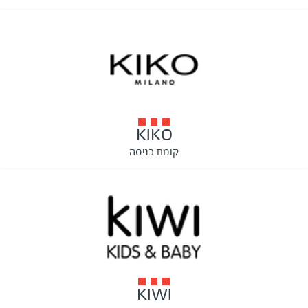
KIKO
קומת כניסה
KIWI