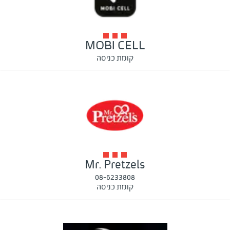
MOBI CELL
קומת כניסה
Mr. Pretzels
08-6233808
קומת כניסה