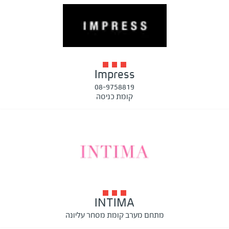
Impress
08-9758819
קומת כניסה
INTIMA
מתחם מערב קומת מסחר עליונה