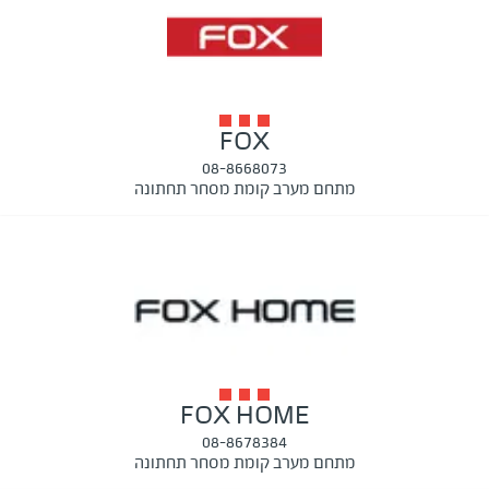
FOX
08-8668073
מתחם מערב קומת מסחר תחתונה
FOX HOME
08-8678384
מתחם מערב קומת מסחר תחתונה