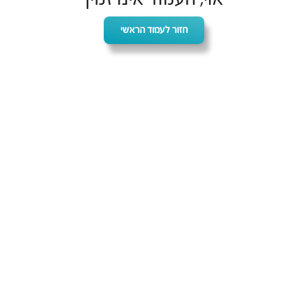
חזור לעמוד הראשי