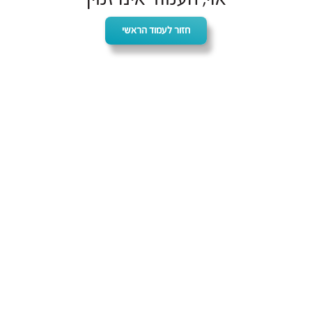
חזור לעמוד הראשי