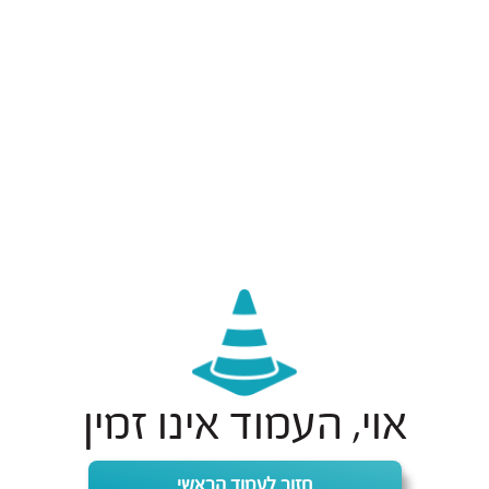
אוי, העמוד אינו זמין
חזור לעמוד הראשי