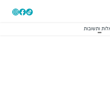
ות ותשובות