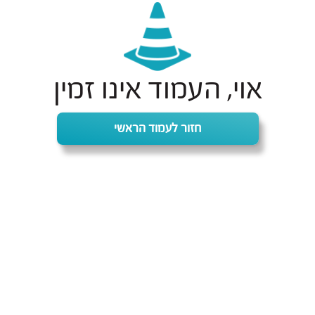
אוי, העמוד אינו זמין
חזור לעמוד הראשי