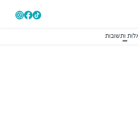
ות ותשובות