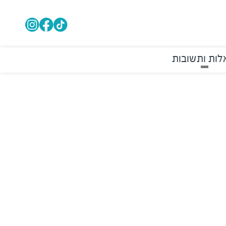
ות ותשובות