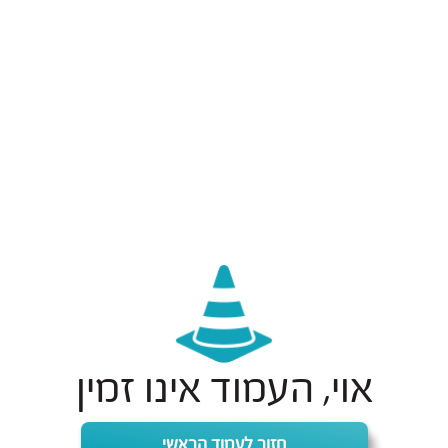
אוי, העמוד אינו זמין
חזור לעמוד הראשי