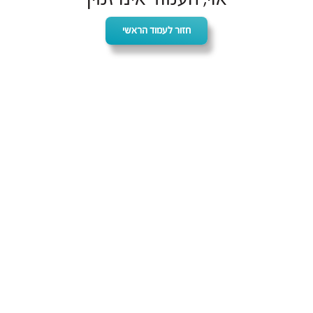
חזור לעמוד הראשי